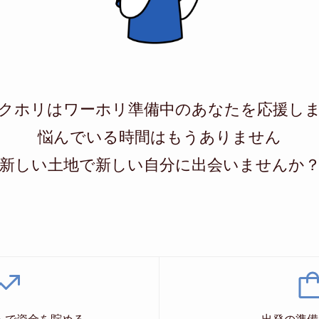
クホリはワーホリ準備中のあなたを応援し
悩んでいる時間はもうありません
新しい土地で新しい自分に出会いませんか