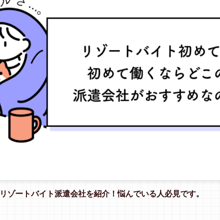
リゾートバイト派遣会社を紹介！悩んでいる人必見です。