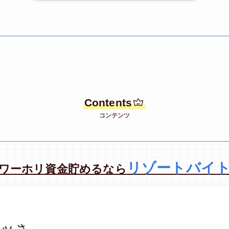
Contents
コンテンツ
リゾートバイ
ワーホリ資金貯めるなら