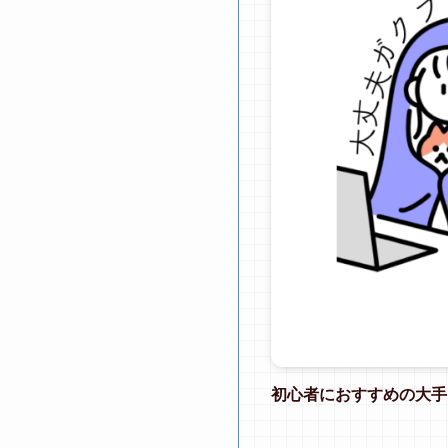
初心者におすすめの大手