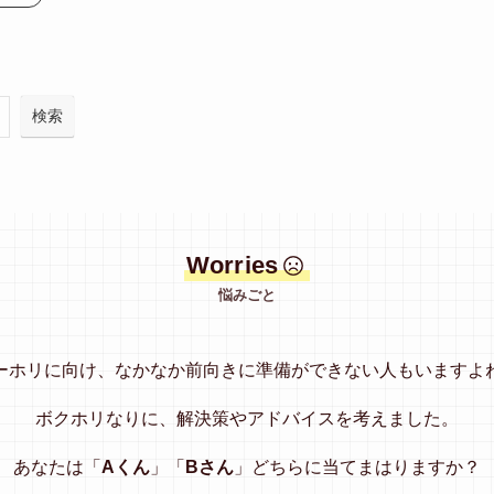
検索
Worries
悩みごと
ーホリに向け、なかなか前向きに準備ができない人もいますよ
ボクホリなりに、解決策やアドバイスを考えました。
あなたは「
Aくん
」「
Bさん
」どちらに当てまはりますか？