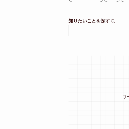
知りたいことを探す
ワ