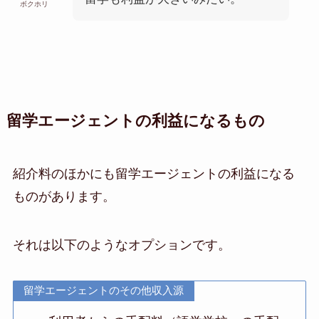
ボクホリ
留学エージェントの利益になるもの
紹介料のほかにも留学エージェントの利益になる
ものがあります。
それは以下のようなオプションです。
留学エージェントのその他収入源