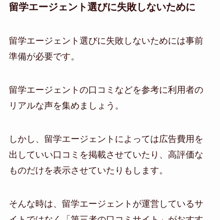
留学エージェント選びに失敗しないために
留学エージェント選びに失敗しないためには事前
準備が必要です。
留学エージェントの口コミなどを参考に利用者の
リアルな声を集めましょう。
しかし、留学エージェントによっては広告費用を
出していい口コミを掲載させていたり、高評価な
ものだけを表示させていたりもします。
そんな時は、留学エージェントが運営しているサ
イトではなく「第三者の口コミサイト」がおすす