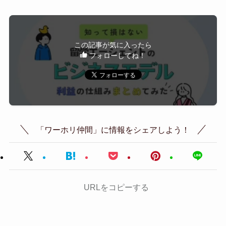
この記事が気に入ったら
フォローしてね！
「ワーホリ仲間」に情報をシェアしよう！
URLをコピーする