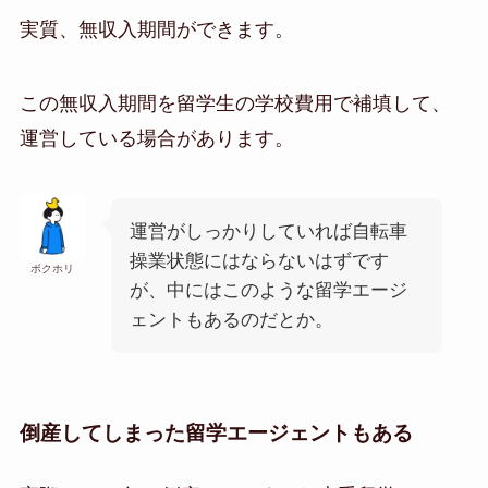
実質、無収入期間ができます。
この無収入期間を留学生の学校費用で補填して、
運営している場合があります。
運営がしっかりしていれば自転車
操業状態にはならないはずです
ボクホリ
が、中にはこのような留学エージ
ェントもあるのだとか。
倒産してしまった留学エージェントもある