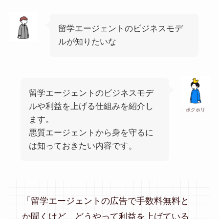
留学エージェントのビジネスモデ
ルが知りたいな
留学エージェントのビジネスモデ
ルや利益を上げる仕組みを紹介し
ボクホリ
ます。
悪質エージェントから身を守るに
は知っておきたい内容です。
「留学エージェントの広告で手数料無料と
か聞くけど、どうやって利益を上げている