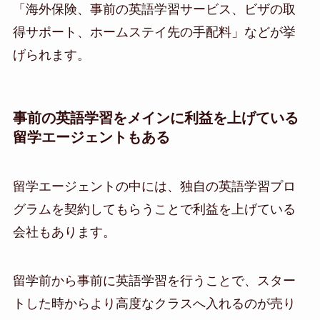
「海外保険、事前の英語学習サービス、ビザの取
得サポート、ホームステイ先の手配料」などが挙
げられます。
事前の英語学習をメインに利益を上げている
留学エージェントもある
留学エージェントの中には、独自の英語学習プロ
グラムを契約してもらうことで利益を上げている
会社もあります。
留学前から事前に英語学習を行うことで、スター
トした時からより高度なクラスへ入れるのが売り