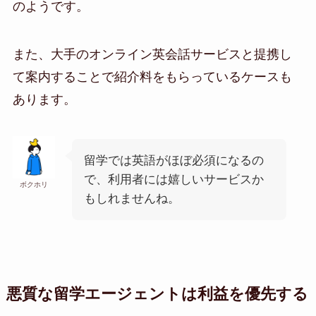
のようです。
また、大手のオンライン英会話サービスと提携し
て案内することで紹介料をもらっているケースも
あります。
留学では英語がほぼ必須になるの
で、利用者には嬉しいサービスか
ボクホリ
もしれませんね。
悪質な留学エージェントは利益を優先する