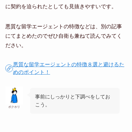
に契約を迫られたとしても見抜きやすいです。
悪質な留学エージェントの特徴などは、別の記事
にてまとめたのでぜひ自衛も兼ねて読んでみてく
ださい。
悪質な留学エージェントの特徴８選と避けるた
めのポイント！
事前にしっかりと下調べをしてお
こう。
ボクホリ