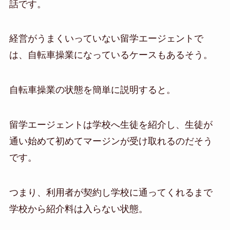
話です。
経営がうまくいっていない留学エージェントで
は、自転車操業になっているケースもあるそう。
自転車操業の状態を簡単に説明すると。
留学エージェントは学校へ生徒を紹介し、生徒が
通い始めて初めてマージンが受け取れるのだそう
です。
つまり、利用者が契約し学校に通ってくれるまで
学校から紹介料は入らない状態。