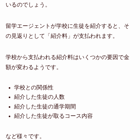
いるのでしょう。
留学エージェントが学校に生徒を紹介すると、そ
の見返りとして「紹介料」が支払われます。
学校から支払われる紹介料はいくつかの要因で金
額が変わるようです。
学校との関係性
紹介した生徒の人数
紹介した生徒の通学期間
紹介した生徒が取るコース内容
など様々です。