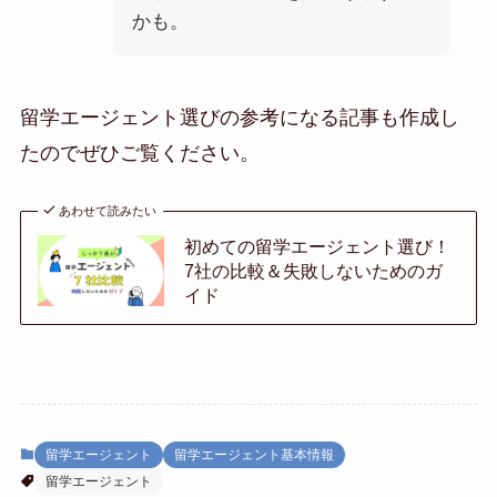
かも。
留学エージェント選びの参考になる記事も作成し
たのでぜひご覧ください。
あわせて読みたい
初めての留学エージェント選び！
7社の比較＆失敗しないためのガ
イド
留学エージェント
留学エージェント基本情報
留学エージェント