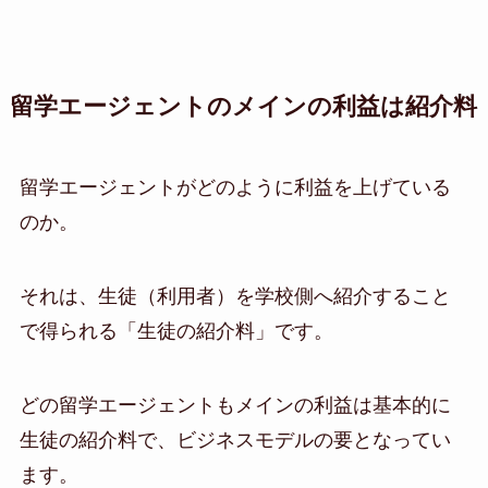
留学エージェントのメインの利益は紹介料
留学エージェントがどのように利益を上げている
のか。
それは、生徒（利用者）を学校側へ紹介すること
で得られる「生徒の紹介料」です。
どの留学エージェントもメインの利益は基本的に
生徒の紹介料で、ビジネスモデルの要となってい
ます。