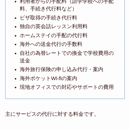
利用者からの手配料（語学学校への手配
料、手続き代行料など）
ビザ取得の手続き代行料
独自の英会話レッスン利用料
ホームステイの手配の代行料
海外への送金代行の手数料
自社の為替レートでの換金で学校費用の
送金
海外旅行保険の申し込み代行・案内
海外ポケットWi-fiの案内
現地オフィスでの対応やサポートの費用
主にサービスの代行に対する料金です。