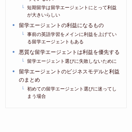
短期留学は留学エージェントにとって利益
が大きいらしい
留学エージェントの利益になるもの
事前の英語学習をメインに利益を上げてい
る留学エージェントもある
悪質な留学エージェントは利益を優先する
留学エージェント選びに失敗しないために
留学エージェントのビジネスモデルと利益
のまとめ
初めての留学エージェント選びに迷ってし
まう場合