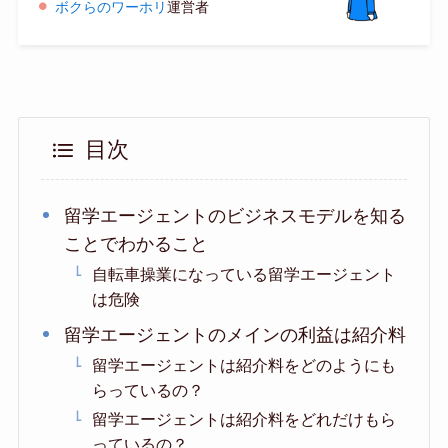
ボクらのワーホリ
運営者
目次
留学エージェントのビジネスモデルを知る
ことでわかること
自転車操業になっている留学エージェント
は危険
留学エージェントのメインの利益は紹介料
留学エージェントは紹介料をどのようにも
らっているの？
留学エージェントは紹介料をどれだけもら
っているの？