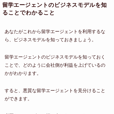
留学エージェントのビジネスモデルを知
ることでわかること
あなたがこれから留学エージェントを利用するな
ら、ビジネスモデルを知っておきましょう。
留学エージェントのビジネスモデルを知っておく
ことで、どのように会社側が利益を上げているの
かがわかります。
すると、悪質な留学エージェントを見分けること
ができます。