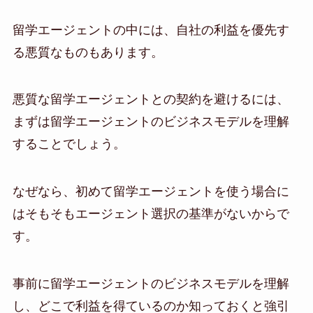
留学エージェントの中には、自社の利益を優先す
る悪質なものもあります。
悪質な留学エージェントとの契約を避けるには、
まずは留学エージェントのビジネスモデルを理解
することでしょう。
なぜなら、初めて留学エージェントを使う場合に
はそもそもエージェント選択の基準がないからで
す。
事前に留学エージェントのビジネスモデルを理解
し、どこで利益を得ているのか知っておくと強引