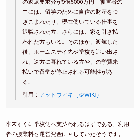
の返還要求分が9億5000万円。被害者の
中には、留学のために自信の財産をつ
ぎこまれたり、現在働いている仕事を
退職された方。さらには、家を引き払
われた方もいる。そのほか、渡航した
後、ホームステイ先や学校を追い出さ
れ、途方に暮れている方や、の学費未
払いで留学が停止される可能性があ
る。
引用：
アットウィキ（＠WIKI）
本来すぐに学校側へ支払われるはずである、利用
者の授業料を運営資金に回していたそうです。