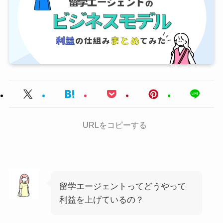
URLをコピーする
留学エージェントってどうやって
利益を上げているの？