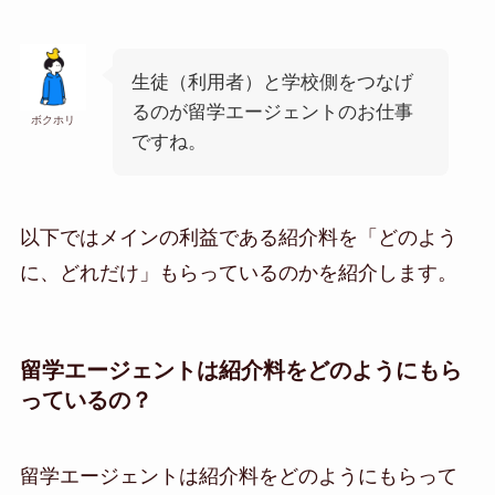
生徒（利用者）と学校側をつなげ
るのが留学エージェントのお仕事
ボクホリ
ですね。
以下ではメインの利益である紹介料を「どのよう
に、どれだけ」もらっているのかを紹介します。
留学エージェントは紹介料をどのようにもら
っているの？
留学エージェントは紹介料をどのようにもらって