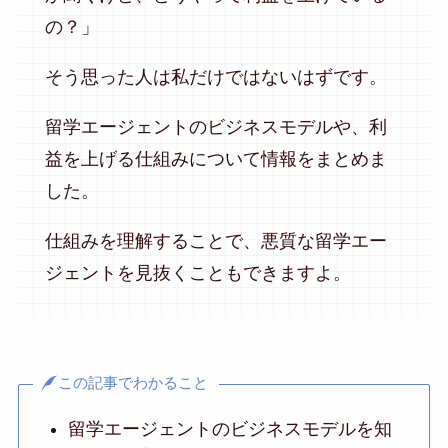
の？」
そう思った人は私だけではないはずです。
留学エージェントのビジネスモデルや、利
益を上げる仕組みについて情報をまとめま
した。
仕組みを理解することで、悪質な留学エー
ジェントを見抜くこともできますよ。
この記事でわかること
留学エージェントのビジネスモデルを知