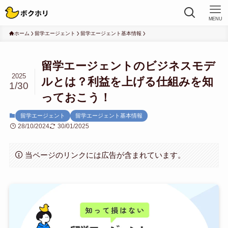
MENU
ホーム
留学エージェント
留学エージェント基本情報
留学エージェントのビジネスモデ
2025
ルとは？利益を上げる仕組みを知
1/30
っておこう！
留学エージェント
留学エージェント基本情報
28/10/2024
30/01/2025
当ページのリンクには広告が含まれています。