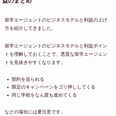
益のまとめ
留学エージェントのビジネスモデルと利益の上げ
方を紹介してきました。
留学エージェントのビジネスモデルと利益ポイン
トを理解しておくことで、悪質な留学エージェン
トを見抜きやすくなります。
契約を迫られる
限定のキャンペーンをゴリ押ししてくる
同じ学校をなん度も進めてくる
などの場合には要注意です。