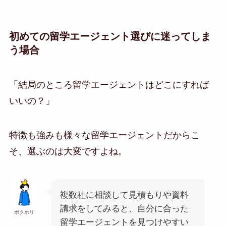
初めての留学エージェント選びに迷ってしま
う場合
「結局のところ留学エージェントはどこにすれば
いいの？」
特徴も強みも様々な留学エージェントだからこ
そ、選ぶのは大変ですよね。
複数社に相談して見積もりや資料
請求をしてみると、自分に合った
ボクホリ
留学エージェントを見つけやすい