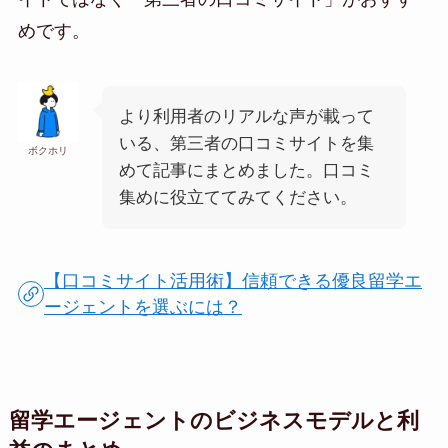
めです。
より利用者のリアルな声が載って
いる、第三者の口コミサイトを集
ボクホリ
めて記事にまとめました。口コミ
集めに役立ててみてください。
【口コミサイト活用術】信頼できる優良留学エ
ージェントを選ぶには？
留学エージェントのビジネスモデルと利