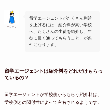
留学エージェントがたくさん利益
を上げるには「紹介料が高い学校
ボクホリ
へ、たくさんの生徒を紹介し、生
徒に長く通ってもらうこと」が条
件になります。
留学エージェントは紹介料をどれだけもらっ
ているの？
留学エージェントが学校側からもらう紹介料は、
学校側との関係性によって左右されるようです。