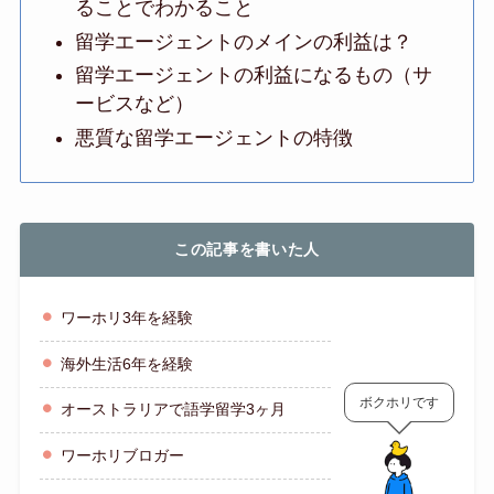
ることでわかること
留学エージェントのメインの利益は？
留学エージェントの利益になるもの（サ
ービスなど）
悪質な留学エージェントの特徴
この記事を書いた人
ワーホリ3年を経験
海外生活6年を経験
ボクホリです
オーストラリアで語学留学3ヶ月
ワーホリブロガー