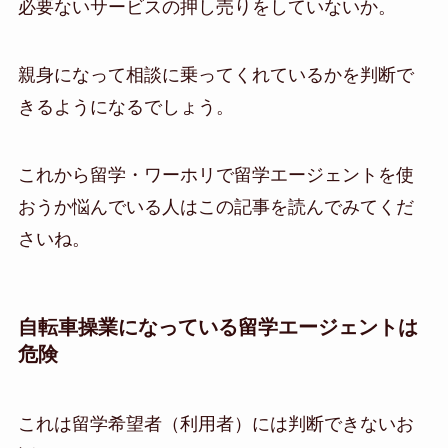
必要ないサービスの押し売りをしていないか。
親身になって相談に乗ってくれているかを判断で
きるようになるでしょう。
これから留学・ワーホリで留学エージェントを使
おうか悩んでいる人はこの記事を読んでみてくだ
さいね。
自転車操業になっている留学エージェントは
危険
これは留学希望者（利用者）には判断できないお