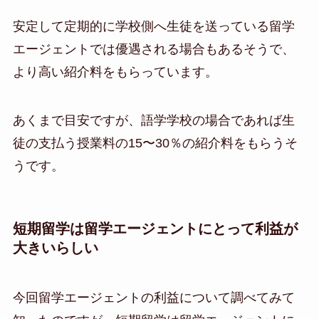
安定して定期的に学校側へ生徒を送っている留学
エージェントでは優遇される場合もあるそうで、
より高い紹介料をもらっています。
あくまで目安ですが、語学学校の場合であれば生
徒の支払う授業料の15〜30％の紹介料をもらうそ
うです。
短期留学は留学エージェントにとって利益が
大きいらしい
今回留学エージェントの利益について調べてみて