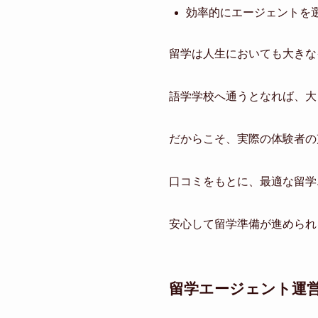
効率的にエージェントを
留学は人生においても大きな
語学学校へ通うとなれば、大
だからこそ、実際の体験者の
口コミをもとに、最適な留学
安心して留学準備が進められ
留学エージェント運