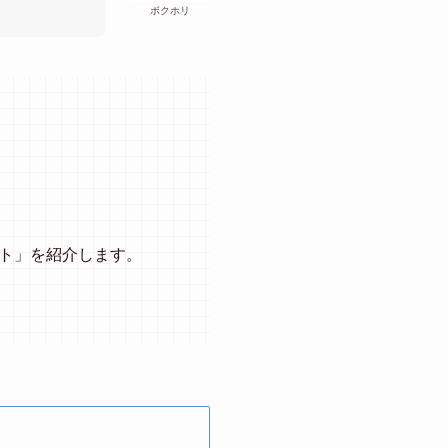
ボクホリ
ト」を紹介します。