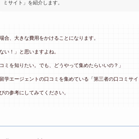
ミサイト」を紹介します。
場合、大きな費用をかけることになります。
ない！」と思いますよね。
コミを知りたい。でも、どうやって集めたらいいの？」
留学エージェントの口コミを集めている「第三者の口コミサイ
びの参考にしてみてください。