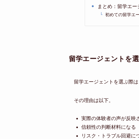
まとめ：留学エー
初めての留学エ
留学エージェントを
留学エージェントを選ぶ際は
その理由は以下。
実際の体験者の声が反映
信頼性の判断材料になる
リスク・トラブル回避に