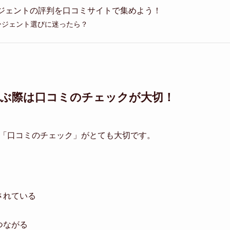
ジェントの評判を口コミサイトで集めよう！
ージェント選びに迷ったら？
選ぶ際は口コミのチェックが大切！
「口コミのチェック」がとても大切です。
されている
つながる