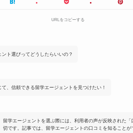
URLをコピーする
ェント選びってどうしたらいいの？
じて、信頼できる留学エージェントを見つけたい！
留学エージェントを選ぶ際には、利用者の声が反映された「
切です。記事では、留学エージェントの口コミを知ることが