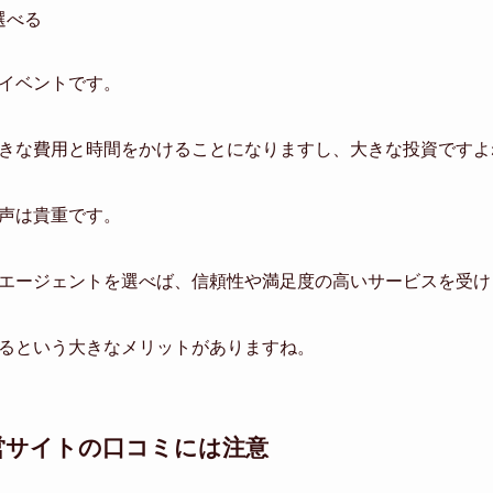
選べる
イベントです。
きな費用と時間をかけることになりますし、大きな投資ですよ
声は貴重です。
エージェントを選べば、信頼性や満足度の高いサービスを受け
るという大きなメリットがありますね。
営サイトの口コミには注意