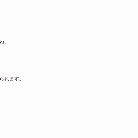
ね。
られます。