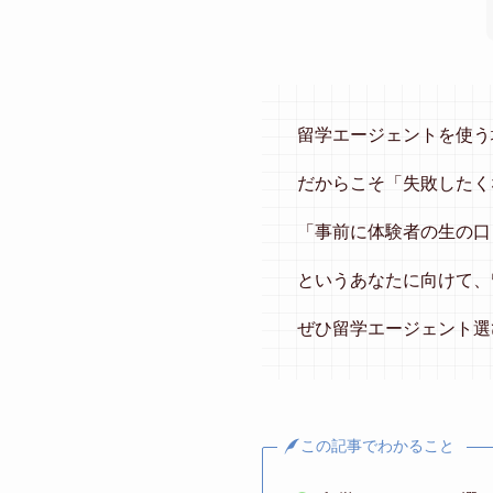
留学エージェントを使う
だからこそ「失敗したく
「事前に体験者の生の口
というあなたに向けて、
ぜひ留学エージェント選
この記事でわかること