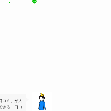
口コミ」が大
できる「口コ