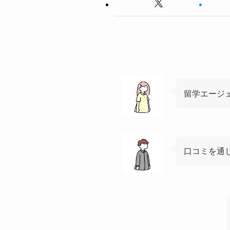
留学エージ
口コミを通