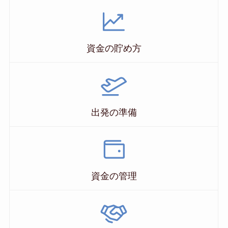
資金の貯め方
出発の準備
資金の管理