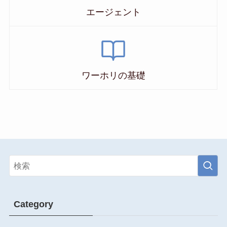
エージェント
ワーホリの基礎
Category