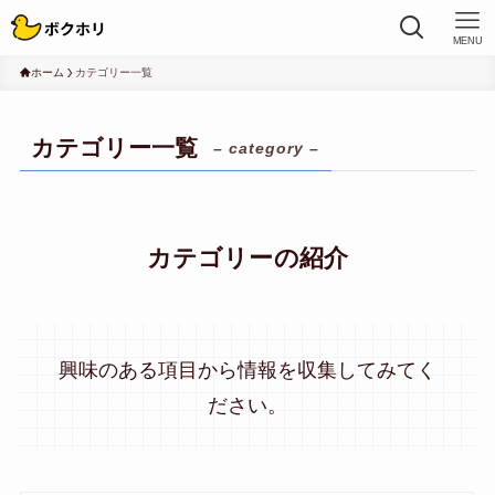
MENU
ホーム
カテゴリー一覧
カテゴリー一覧
– category –
カテゴリーの紹介
興味のある項目から情報を収集してみてく
ださい。