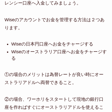
レンシー口座へ入金してみましょう。
Wiseのアカウントでお金を管理する方法は２つあ
ります。
Wiseの日本円口座へお金をチャージする
Wiseのオーストラリア口座へお金をチャージす
る
①の場合のメリットは為替レートが良い時にオー
ストラリアドルへ両替できること。
②の場合、ワーホリをスタートして現地の銀行口
座を作ればすぐにオーストラリアドルを使えるこ