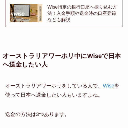
Wise指定の銀行口座へ振り込む方
法！入金手順や送金時の口座登録
なども解説
オーストラリアワーホリ中にWiseで日本
へ送金したい人
オーストラリアワーホリをしている人で、
Wise
を
使って日本へ送金したい人もいますよね。
送金の方法は3つあります。