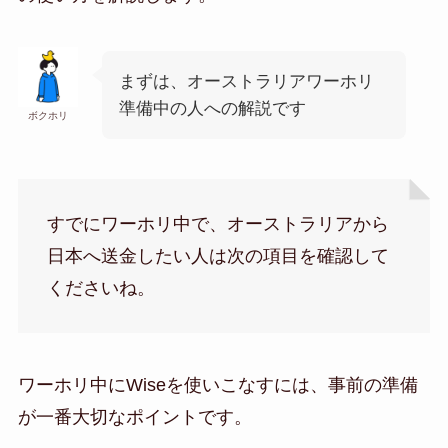
まずは、オーストラリアワーホリ
準備中の人への解説です
ボクホリ
すでにワーホリ中で、オーストラリアから
日本へ送金したい人は次の項目を確認して
くださいね。
ワーホリ中にWiseを使いこなすには、事前の準備
が一番大切なポイントです。