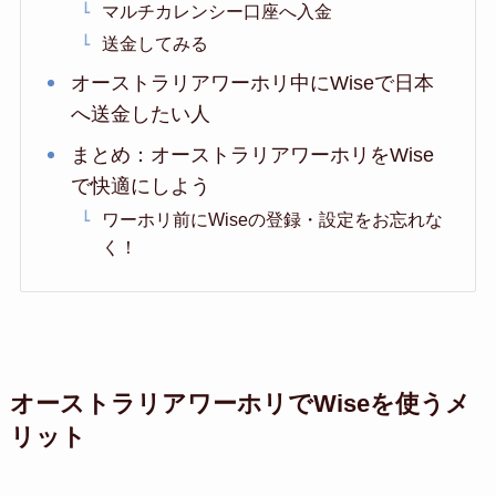
マルチカレンシー口座へ入金
送金してみる
オーストラリアワーホリ中にWiseで日本
へ送金したい人
まとめ：オーストラリアワーホリをWise
で快適にしよう
ワーホリ前にWiseの登録・設定をお忘れな
く！
オーストラリアワーホリでWiseを使うメ
リット