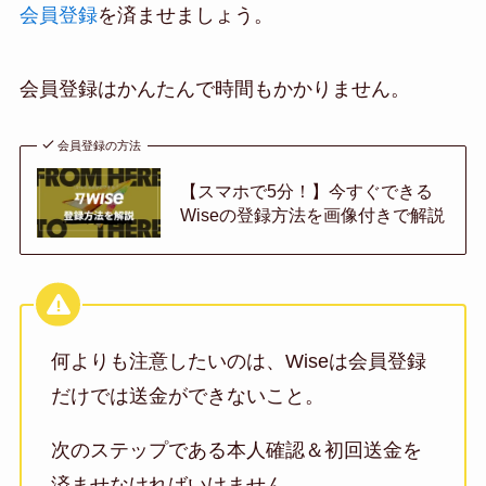
会員登録
を済ませましょう。
会員登録はかんたんで時間もかかりません。
会員登録の方法
【スマホで5分！】今すぐできる
Wiseの登録方法を画像付きで解説
何よりも注意したいのは、Wiseは会員登録
だけでは送金ができないこと。
次のステップである本人確認＆初回送金を
済ませなければいけません。