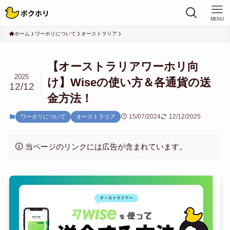
MENU
ホーム
ワーホリについて
オーストラリア
【オーストラリアワーホリ向
2025
け】Wiseの使い方＆各通貨の送
12/12
金方法！
15/07/2024
12/12/2025
ワーホリについて
オーストラリア
当ページのリンクには広告が含まれています。