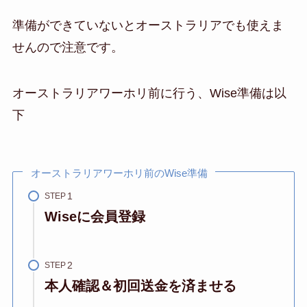
準備ができていないとオーストラリアでも使えま
せんので注意です。
オーストラリアワーホリ前に行う、Wise準備は以
下
オーストラリアワーホリ前のWise準備
STEP
Wiseに会員登録
STEP
本人確認＆初回送金を済ませる