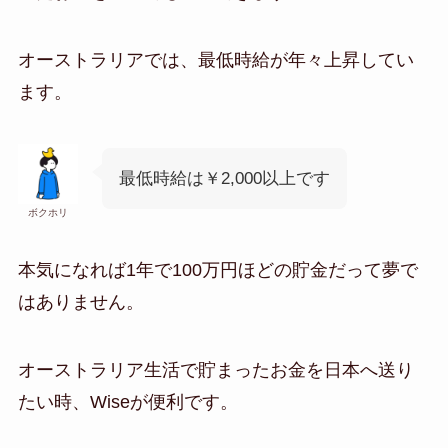
オーストラリアでは、最低時給が年々上昇してい
ます。
最低時給は￥2,000以上です
ボクホリ
本気になれば1年で100万円ほどの貯金だって夢で
はありません。
オーストラリア生活で貯まったお金を日本へ送り
たい時、Wiseが便利です。