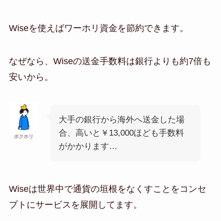
Wiseを使えばワーホリ資金を節約できます。
なぜなら、Wiseの送金手数料は銀行よりも約7倍も
安いから。
大手の銀行から海外へ送金した場
合、高いと￥13,000ほども手数料
ボクホリ
がかかります…
Wiseは世界中で通貨の垣根をなくすことをコンセ
プトにサービスを展開してます。