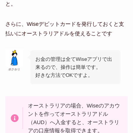
と。
さらに、Wiseデビットカードを発行しておくと支
払いにオーストラリアドルを使えることです
お金の管理は全てWiseアプリで出
来るので、操作は簡単です。
ボクホリ
好きな方法でOKですよ。
オーストラリアの場合、Wiseのアカウ
ントを作ってオーストラリアドル
（AUD）へ入金すると、オーストラリ
アの口座情報を取得できます。