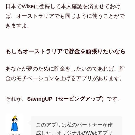
日本でWiseに登録して本人確認を済ませておけ
ば、オーストラリアでも同じように使うことがで
きますよ。
もしもオーストラリアで貯金を頑張りたいなら
あなたが夢のために貯金をしたいのであれば、貯
金のモチベーションを上げるアプリがあります。
それが、
SavingUP（セービングアップ）
です。
このアプリは私のパートナーが作
成した、オリジナルのWebアプリ