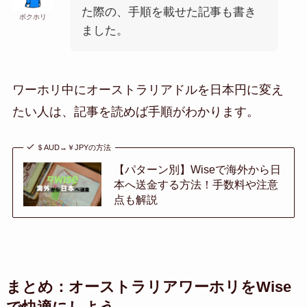
た際の、手順を載せた記事も書き
ボクホリ
ました。
ワーホリ中にオーストラリアドルを日本円に変え
たい人は、記事を読めば手順がわかります。
＄AUD→￥JPYの方法
【パターン別】Wiseで海外から日
本へ送金する方法！手数料や注意
点も解説
まとめ：オーストラリアワーホリをWise