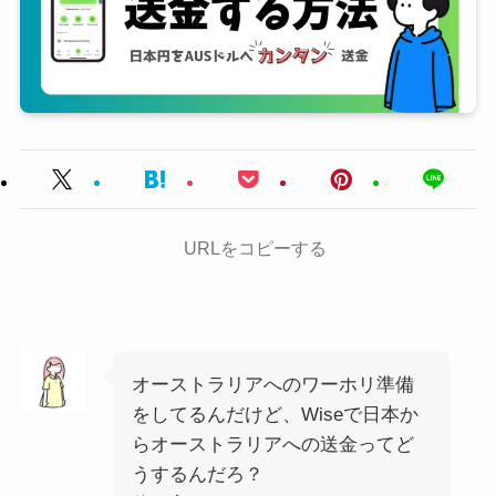
URLをコピーする
オーストラリアへのワーホリ準備
をしてるんだけど、Wiseで日本か
らオーストラリアへの送金ってど
うするんだろ？