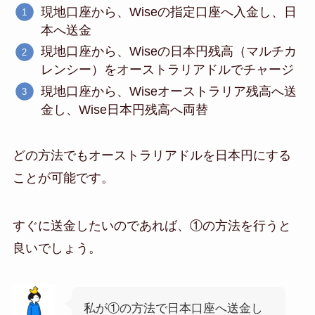
現地口座から、Wiseの指定口座へ入金し、日
本へ送金
現地口座から、Wiseの日本円残高（マルチカ
レンシー）をオーストラリアドルでチャージ
現地口座から、Wiseオーストラリア残高へ送
金し、Wise日本円残高へ両替
どの方法でもオーストラリアドルを日本円にする
ことが可能です。
すぐに送金したいのであれば、①の方法を行うと
良いでしょう。
私が①の方法で日本口座へ送金し