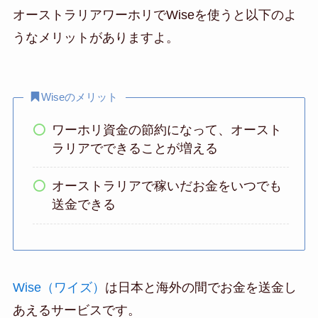
オーストラリアワーホリでWiseを使うと以下のよ
うなメリットがありますよ。
Wiseのメリット
ワーホリ資金の節約になって、オースト
ラリアでできることが増える
オーストラリアで稼いだお金をいつでも
送金できる
Wise（ワイズ）
は日本と海外の間でお金を送金し
あえるサービスです。