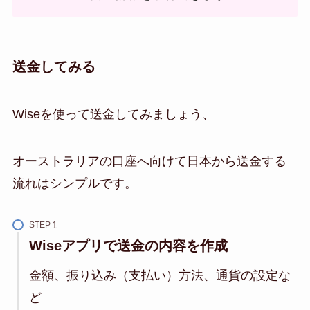
送金してみる
Wiseを使って送金してみましょう、
オーストラリアの口座へ向けて日本から送金する
流れはシンプルです。
STEP
Wiseアプリで送金の内容を作成
金額、振り込み（支払い）方法、通貨の設定な
ど