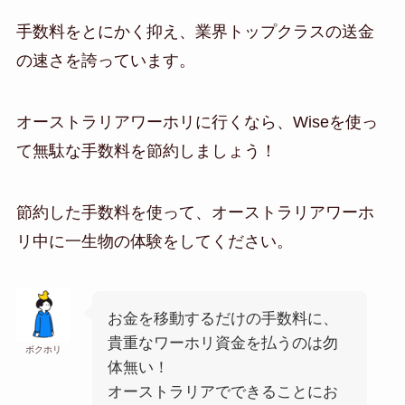
手数料をとにかく抑え、業界トップクラスの送金
の速さを誇っています。
オーストラリアワーホリに行くなら、Wiseを使っ
て無駄な手数料を節約しましょう！
節約した手数料を使って、オーストラリアワーホ
リ中に一生物の体験をしてください。
お金を移動するだけの手数料に、
貴重なワーホリ資金を払うのは勿
ボクホリ
体無い！
オーストラリアでできることにお