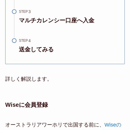
STEP
マルチカレンシー口座へ入金
STEP
送金してみる
詳しく解説します。
Wiseに会員登録
オーストラリアワーホリで出国する前に、
Wiseの