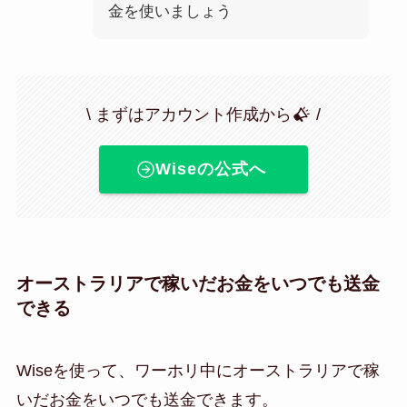
金を使いましょう
\ まずはアカウント作成から
/
Wiseの公式へ
オーストラリアで稼いだお金をいつでも送金
できる
Wiseを使って、ワーホリ中にオーストラリアで稼
いだお金をいつでも送金できます。