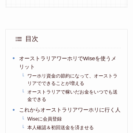
目次
オーストラリアワーホリでWiseを使うメ
リット
ワーホリ資金の節約になって、オーストラ
リアでできることが増える
オーストラリアで稼いだお金をいつでも送
金できる
これからオーストラリアワーホリに行く人
Wiseに会員登録
本人確認＆初回送金を済ませる