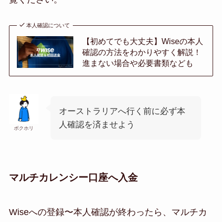
本人確認について
【初めてでも大丈夫】Wiseの本人
確認の方法をわかりやすく解説！
進まない場合や必要書類なども
オーストラリアへ行く前に必ず本
人確認を済ませよう
ボクホリ
マルチカレンシー口座へ入金
Wiseへの登録〜本人確認が終わったら、マルチカ