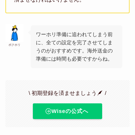
ワーホリ準備に追われてしまう前
に、全ての設定を完了させてしま
ボクホリ
うのがおすすめです。海外送金の
準備には時間も必要ですからね。
\ 初期登録を済ませましょう
/
Wiseの公式へ