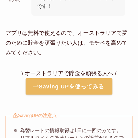
ボクホリ
です！
アプリは無料で使えるので、オーストラリアで夢
のために貯金を頑張りたい人は、モチベを高めて
みてください。
\ オーストラリアで貯金を頑張る人へ /
Saving UPを使ってみる
SavingUPの注意点
為替レートの情報取得は1日に一回のみです。
リアルタイムの為替レートとの誤差があるので