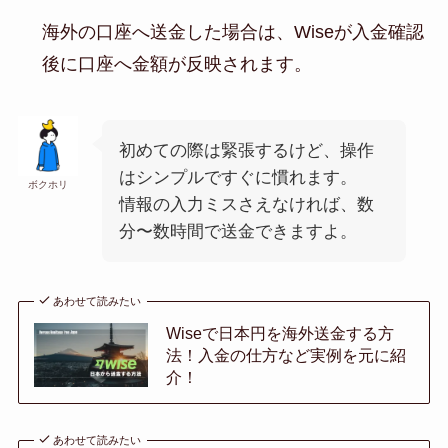
海外の口座へ送金した場合は、Wiseが入金確認
後に口座へ金額が反映されます。
初めての際は緊張するけど、操作
はシンプルですぐに慣れます。
ボクホリ
情報の入力ミスさえなければ、数
分〜数時間で送金できますよ。
あわせて読みたい
Wiseで日本円を海外送金する方
法！入金の仕方など実例を元に紹
介！
あわせて読みたい