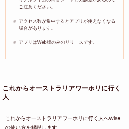
ご注意ください。
アクセス数が集中するとアプリが使えなくなる
場合があります。
アプリはWeb版のみのリリースです。
これからオーストラリアワーホリに行く
人
これからオーストラリアワーホリに行く人へWise
の使い方を解説します。