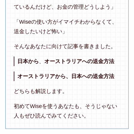
ているんだけど、お金の管理どうしよう」
「Wiseの使い方がイマイチわからなくて、
送金したいけど怖い」
そんなあなたに向けて記事を書きました。
日本から
、
オーストラリアへの送金方法
オーストラリアから、日本への送金方法
どちらも解説します。
初めてWiseを使うあなたも、そうじゃない
人もぜひ読んでみてください。