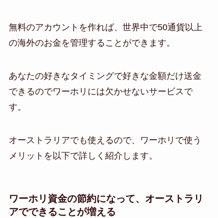
無料のアカウントを作れば、世界中で50通貨以上
の海外のお金を管理することができます。
あなたの好きなタイミングで好きな金額だけ送金
できるのでワーホリには欠かせないサービスで
す。
オーストラリアでも使えるので、ワーホリで使う
メリットを以下で詳しく紹介します。
ワーホリ資金の節約になって、オーストラリ
アでできることが増える