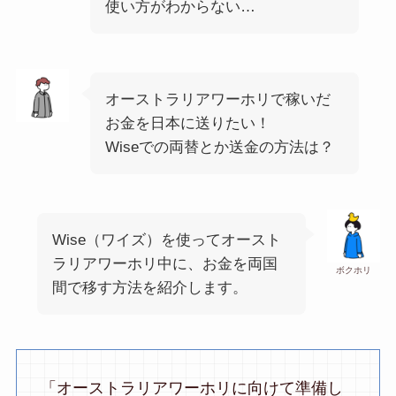
使い方がわからない…
オーストラリアワーホリで稼いだ
お金を日本に送りたい！
Wiseでの両替とか送金の方法は？
Wise（ワイズ）を使ってオースト
ラリアワーホリ中に、お金を両国
ボクホリ
間で移す方法を紹介します。
「オーストラリアワーホリに向けて準備し