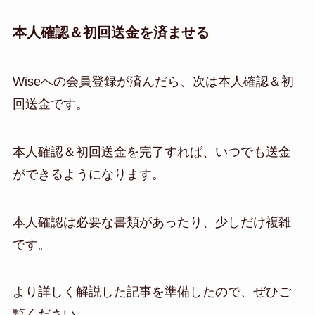
本人確認＆初回送金を済ませる
Wiseへの会員登録が済んだら、次は本人確認＆初
回送金です。
本人確認＆初回送金を完了すれば、いつでも送金
ができるようになります。
本人確認は必要な書類があったり、少しだけ複雑
です。
より詳しく解説した記事を準備したので、ぜひご
覧ください。