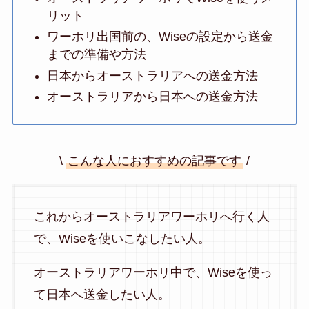
リット
ワーホリ出国前の、Wiseの設定から送金
までの準備や方法
日本からオーストラリアへの送金方法
オーストラリアから日本への送金方法
\
こんな人におすすめの記事です
/
これからオーストラリアワーホリへ行く人
で、Wiseを使いこなしたい人。
オーストラリアワーホリ中で、Wiseを使っ
て日本へ送金したい人。