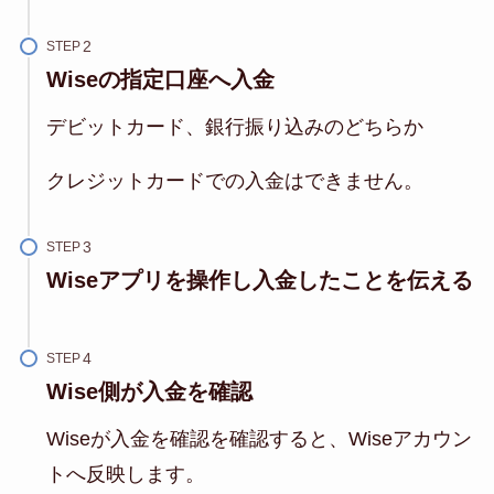
STEP
Wiseの指定口座へ入金
デビットカード、銀行振り込みのどちらか
クレジットカードでの入金はできません。
STEP
Wiseアプリを操作し入金したことを伝える
STEP
Wise側が入金を確認
Wiseが入金を確認を確認すると、Wiseアカウン
トへ反映します。