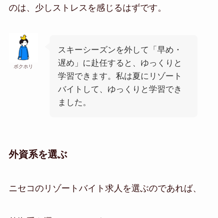
のは、少しストレスを感じるはずです。
スキーシーズンを外して「早め・
遅め」に赴任すると、ゆっくりと
ボクホリ
学習できます。私は夏にリゾート
バイトして、ゆっくりと学習でき
ました。
外資系を選ぶ
ニセコのリゾートバイト求人を選ぶのであれば、