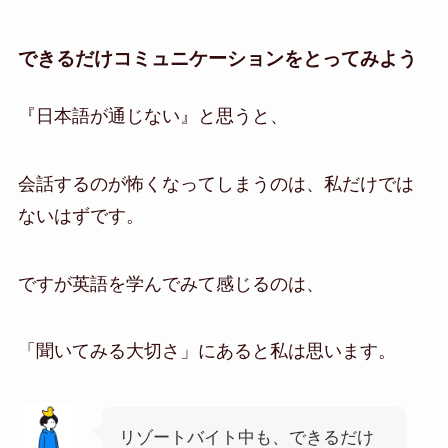
できるだけコミュニケーションをとってみよう
『日本語が通じない』と思うと、
会話するのが怖くなってしまうのは、私だけでは
ないはずです。
ですが英語を学んでみて感じるのは、
「聞いてみる大切さ」にあると私は思います。
リゾートバイト中も、できるだけ