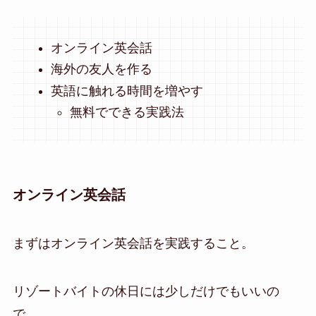
オンライン英会話
海外の友人を作る
英語に触れる時間を増やす
無料でできる実践法
オンライン英会話
まずはオンライン英会話を実践すること。
リゾートバイトの休日には少しだけでもいいの
で、