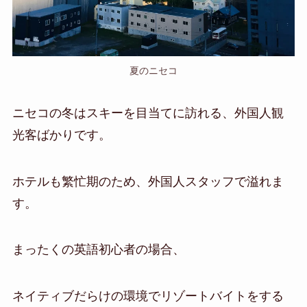
夏のニセコ
ニセコの冬はスキーを目当てに訪れる、外国人観
光客ばかりです。
ホテルも繁忙期のため、外国人スタッフで溢れま
す。
まったくの英語初心者の場合、
ネイティブだらけの環境でリゾートバイトをする