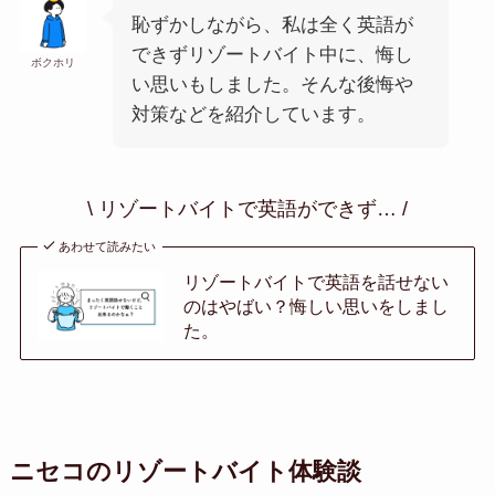
恥ずかしながら、私は全く英語が
できずリゾートバイト中に、悔し
ボクホリ
い思いもしました。そんな後悔や
対策などを紹介しています。
\ リゾートバイトで英語ができず… /
あわせて読みたい
リゾートバイトで英語を話せない
のはやばい？悔しい思いをしまし
た。
ニセコのリゾートバイト体験談