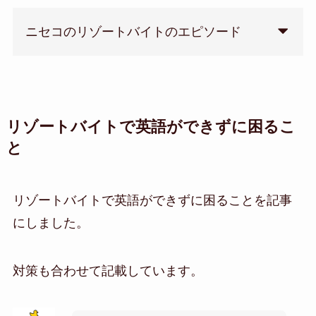
ニセコのリゾートバイトのエピソード
リゾートバイトで英語ができずに困るこ
と
リゾートバイトで英語ができずに困ることを記事
にしました。
対策も合わせて記載しています。