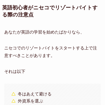
英語初心者がニセコでリゾートバイトす
る際の注意点
あなたが英語の学習を始めたばかりなら、
ニセコでのリゾートバイトをスタートする上で注
意すべきことがあります。
それは以下
冬はあえて避ける
外資系を選ぶ