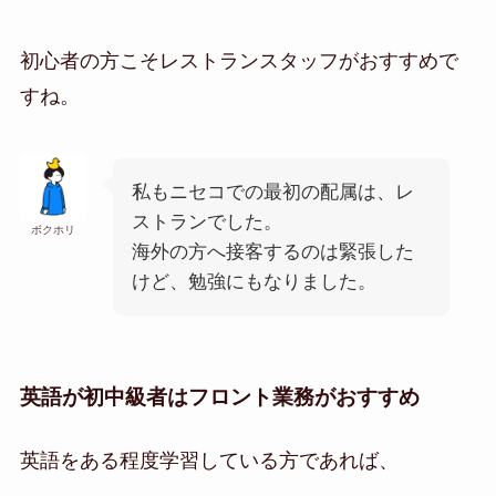
初心者の方こそレストランスタッフがおすすめで
すね。
私もニセコでの最初の配属は、レ
ストランでした。
ボクホリ
海外の方へ接客するのは緊張した
けど、勉強にもなりました。
英語が初中級者はフロント業務がおすすめ
英語をある程度学習している方であれば、