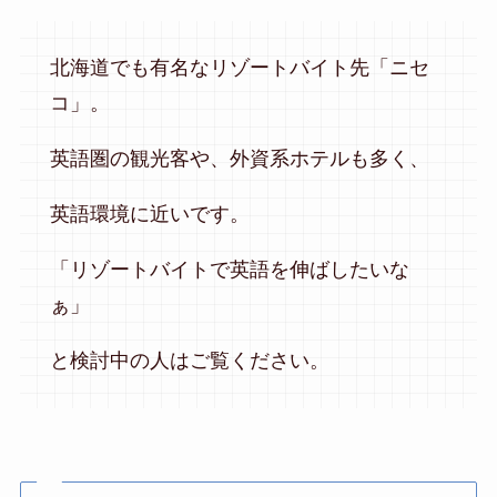
北海道でも有名なリゾートバイト先「ニセ
コ」。
英語圏の観光客や、外資系ホテルも多く、
英語環境に近いです。
「リゾートバイトで英語を伸ばしたいな
ぁ」
と検討中の人はご覧ください。