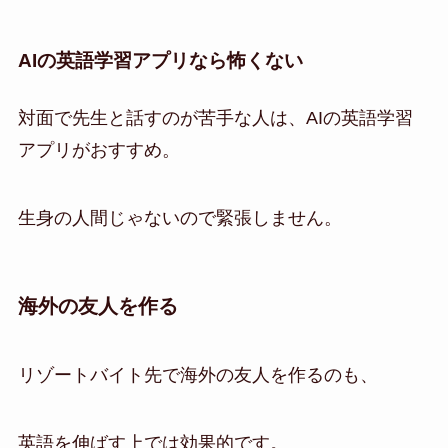
AIの英語学習アプリなら怖くない
対面で先生と話すのが苦手な人は、AIの英語学習
アプリがおすすめ。
生身の人間じゃないので緊張しません。
海外の友人を作る
リゾートバイト先で海外の友人を作るのも、
英語を伸ばす上では効果的です。