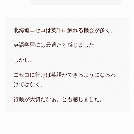
北海道ニセコは英語に触れる機会が多く、
英語学習には最適だと感じました。
しかし。
ニセコに行けば英語ができるようになるわ
けではなく、
行動が大切だなぁ。とも感じました。