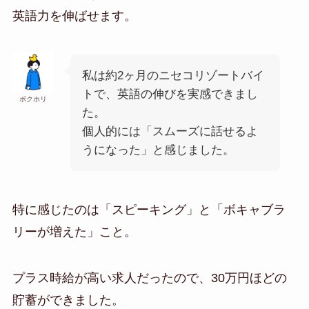
英語力を伸ばせます。
私は約2ヶ月のニセコリゾートバイ
トで、英語の伸びを実感できまし
ボクホリ
た。
個人的には「スムーズに話せるよ
うになった」と感じました。
特に感じたのは「スピーキング」と「ボキャブラ
リーが増えた」こと。
プラス時給が高い求人だったので、30万円ほどの
貯蓄ができました。