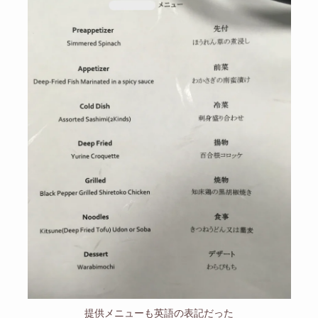
提供メニューも英語の表記だった