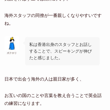
海外スタッフの同僚が一番親しくなりやすいです
ね。
私は香港出身のスタッフとお話し
することで、スピーキングが伸び
ボクホリ
たと感じました。
日本で出会う海外の人は親日家が多く、
お互いの国のことや言葉を教え合うことで英会話
の練習になります。