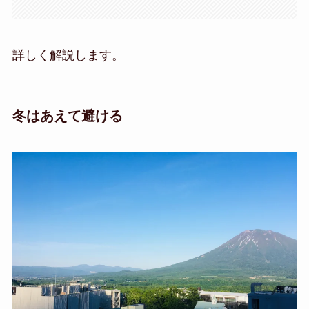
詳しく解説します。
冬はあえて避ける