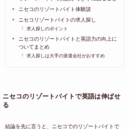
ニセコのリゾートバイト体験談
ニセコリゾートバイトの求人探し
求人探しのポイント
ニセコのリゾートバイトと英語力の向上に
ついてまとめ
求人探しは大手の派遣会社がおすすめ
ニセコのリゾートバイトで英語は伸ばせ
る
結論を先に言うと、ニセコでのリゾートバイトで