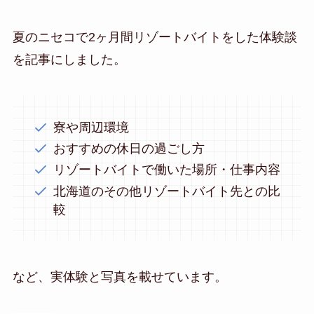
夏のニセコで2ヶ月間リゾートバイトをした体験談
を記事にしました。
寮や周辺環境
おすすめの休日の過ごし方
リゾートバイトで働いた場所・仕事内容
北海道のその他リゾートバイト先との比
較
など、実体験と写真を載せています。