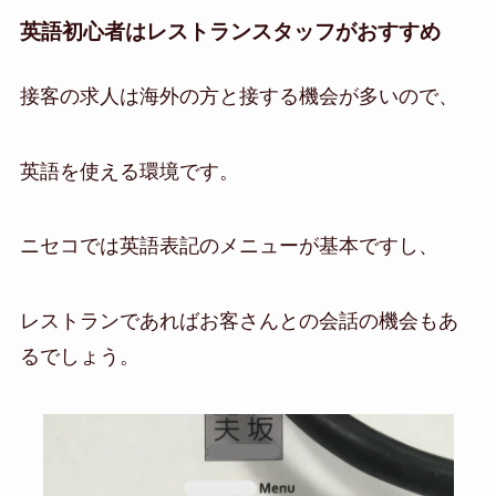
英語初心者はレストランスタッフがおすすめ
接客の求人は海外の方と接する機会が多いので、
英語を使える環境です。
ニセコでは英語表記のメニューが基本ですし、
レストランであればお客さんとの会話の機会もあ
るでしょう。