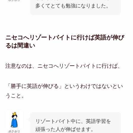
多くてとても勉強になりました。
ニセコへリゾートバイトに行けば英語が伸び
るは間違い
注意なのは、ニセコへリゾートバイトに行けば、
「勝手に英語が伸びる」というわけではないとい
うこと。
リゾートバイト中に、英語学習を
頑張った人が伸ばせます。
ボクホリ