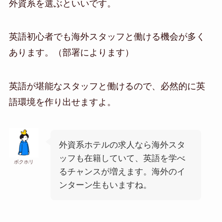
外資系を選ぶといいです。
英語初心者でも海外スタッフと働ける機会が多く
あります。（部署によります）
英語が堪能なスタッフと働けるので、必然的に英
語環境を作り出せますよ。
外資系ホテルの求人なら海外スタ
ッフも在籍していて、英語を学べ
ボクホリ
るチャンスが増えます。海外のイ
ンターン生もいますね。