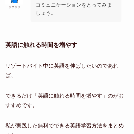
コミュニケーションをとってみま
ボクホリ
しょう。
英語に触れる時間を増やす
リゾートバイト中に英語を伸ばしたいのであれ
ば、
できるだけ「英語に触れる時間を増やす」のがお
すすめです。
私が実践した無料でできる英語学習方法をまとめ