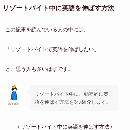
リゾートバイト中に英語を伸ばす方法
この記事を読んでいる人の中には、
「リゾートバイトで英語を伸ばしたい」
と、思う人も多いはずです。
リゾートバイト中に、効率的に英
語を伸ばす方法を3つ紹介します。
ボクホリ
\ リゾートバイト中に英語を伸ばす方法 /