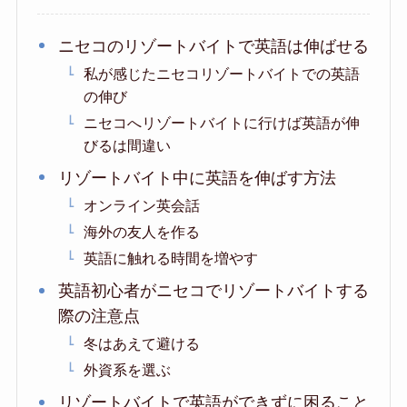
ニセコのリゾートバイトで英語は伸ばせる
私が感じたニセコリゾートバイトでの英語
の伸び
ニセコへリゾートバイトに行けば英語が伸
びるは間違い
リゾートバイト中に英語を伸ばす方法
オンライン英会話
海外の友人を作る
英語に触れる時間を増やす
英語初心者がニセコでリゾートバイトする
際の注意点
冬はあえて避ける
外資系を選ぶ
リゾートバイトで英語ができずに困ること