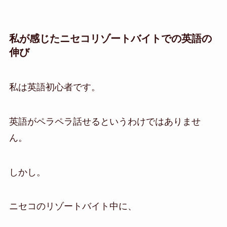
私が感じたニセコリゾートバイトでの英語の
伸び
私は英語初心者です。
英語がペラペラ話せるというわけではありませ
ん。
しかし。
ニセコのリゾートバイト中に、