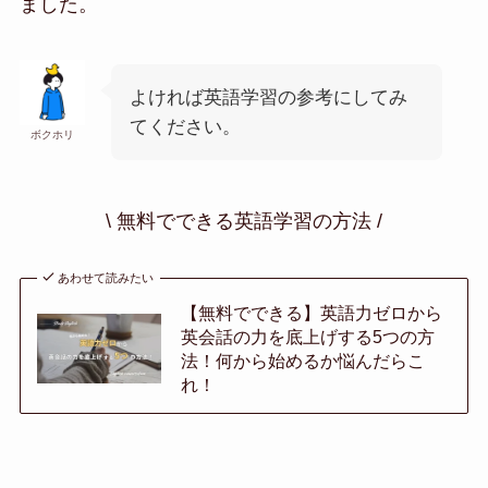
ました。
よければ英語学習の参考にしてみ
てください。
ボクホリ
\ 無料でできる英語学習の方法 /
あわせて読みたい
【無料でできる】英語力ゼロから
英会話の力を底上げする5つの方
法！何から始めるか悩んだらこ
れ！