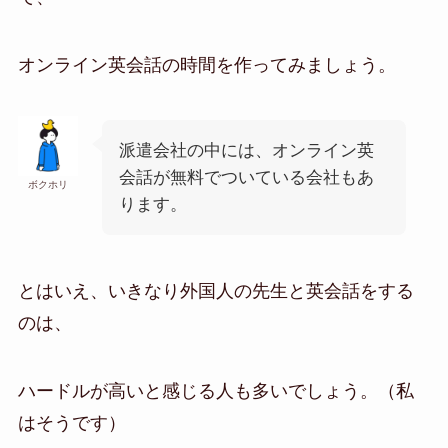
オンライン英会話の時間を作ってみましょう。
派遣会社の中には、オンライン英
会話が無料でついている会社もあ
ボクホリ
ります。
とはいえ、いきなり外国人の先生と英会話をする
のは、
ハードルが高いと感じる人も多いでしょう。（私
はそうです）