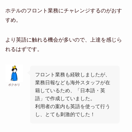
ホテルのフロント業務にチャレンジするのがおす
すめ。
より英語に触れる機会が多いので、上達を感じら
れるはずです。
フロント業務も経験しましたが、
業務日報なども海外スタッフが在
ボクホリ
籍しているため、「日本語・英
語」で作成していました。
利用者の案内も英語を使って行う
し、とても刺激的でした！