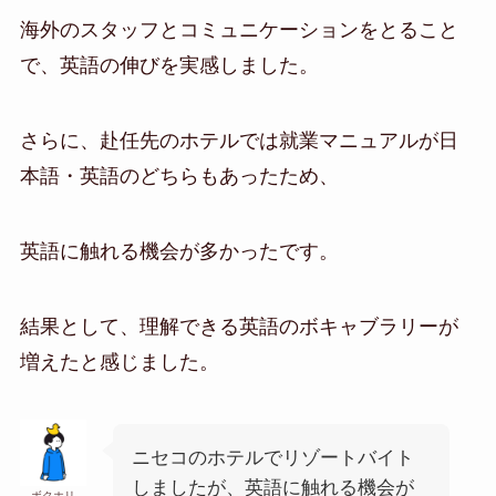
海外のスタッフとコミュニケーションをとること
で、英語の伸びを実感しました。
さらに、赴任先のホテルでは就業マニュアルが日
本語・英語のどちらもあったため、
英語に触れる機会が多かったです。
結果として、理解できる英語のボキャブラリーが
増えたと感じました。
ニセコのホテルでリゾートバイト
しましたが、英語に触れる機会が
ボクホリ