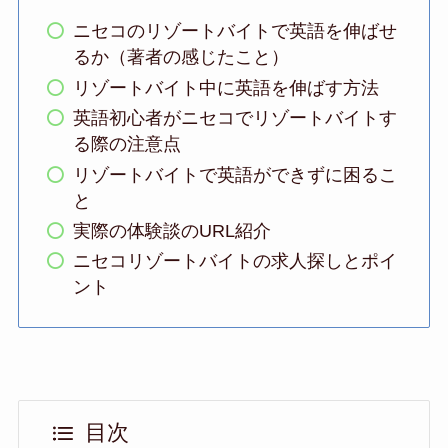
ニセコのリゾートバイトで英語を伸ばせ
るか（著者の感じたこと）
リゾートバイト中に英語を伸ばす方法
英語初心者がニセコでリゾートバイトす
る際の注意点
リゾートバイトで英語ができずに困るこ
と
実際の体験談のURL紹介
ニセコリゾートバイトの求人探しとポイ
ント
目次