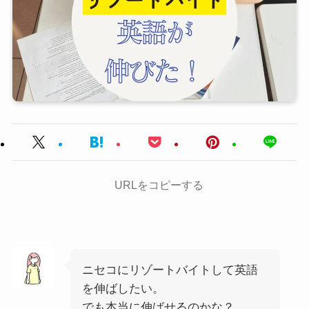
URLをコピーする
ニセコにリゾートバイトして英語
を伸ばしたい。
でも本当に伸ばせるのかな？