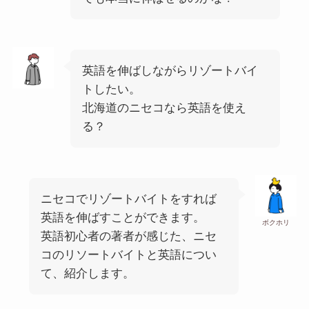
英語を伸ばしながらリゾートバイ
トしたい。
北海道のニセコなら英語を使え
る？
ニセコでリゾートバイトをすれば
英語を伸ばすことができます。
ボクホリ
英語初心者の著者が感じた、ニセ
コのリソートバイトと英語につい
て、紹介します。