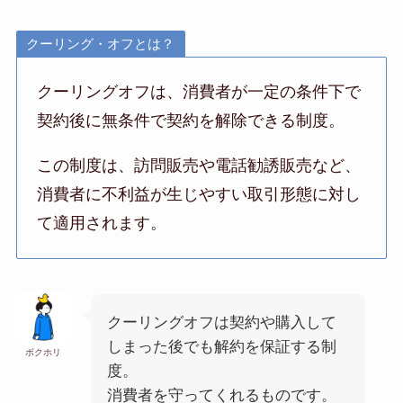
クーリング・オフとは？
クーリングオフは、消費者が一定の条件下で
契約後に無条件で契約を解除できる制度。
この制度は、訪問販売や電話勧誘販売など、
消費者に不利益が生じやすい取引形態に対し
て適用されます。
クーリングオフは契約や購入して
しまった後でも解約を保証する制
ボクホリ
度。
消費者を守ってくれるものです。