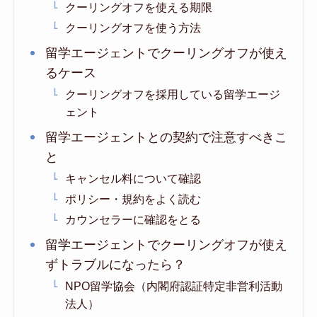
クーリングオフを使える期限
クーリングオフを使う方法
留学エージェントでクーリングオフが使え
るケース
クーリングオフを採用している留学エージ
ェント
留学エージェントとの契約で注意すべきこ
と
キャンセル料について確認
ポリシー・規約をよく読む
カウンセラーに確認をとる
留学エージェントでクーリングオフが使え
ずトラブルになったら？
NPO留学協会（内閣府認証特定非営利活動
法人）