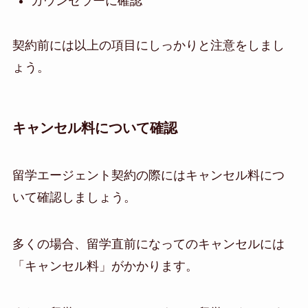
カウンセラーに確認
契約前には以上の項目にしっかりと注意をしまし
ょう。
キャンセル料について確認
留学エージェント契約の際にはキャンセル料につ
いて確認しましょう。
多くの場合、留学直前になってのキャンセルには
「キャンセル料」がかかります。