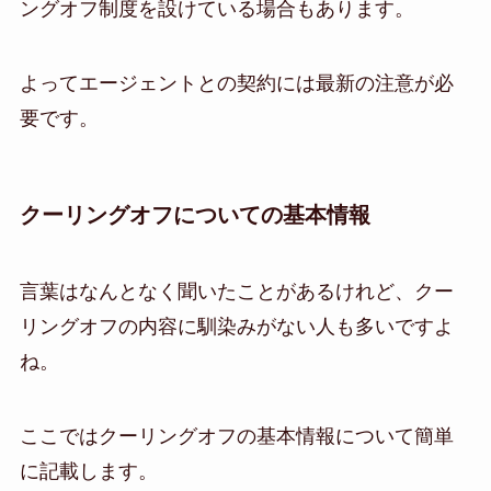
ングオフ制度を設けている場合もあります。
よってエージェントとの契約には最新の注意が必
要です。
クーリングオフについての基本情報
言葉はなんとなく聞いたことがあるけれど、クー
リングオフの内容に馴染みがない人も多いですよ
ね。
ここではクーリングオフの基本情報について簡単
に記載します。