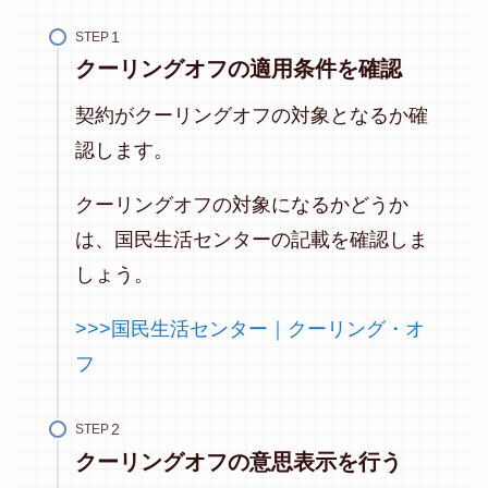
STEP
クーリングオフの適用条件を確認
契約がクーリングオフの対象となるか確
認します。
クーリングオフの対象になるかどうか
は、国民生活センターの記載を確認しま
しょう。
>>>国民生活センター｜クーリング・オ
フ
STEP
クーリングオフの意思表示を行う