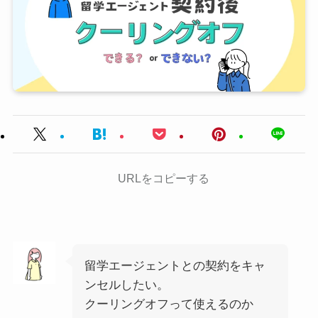
URLをコピーする
留学エージェントとの契約をキャ
ンセルしたい。
クーリングオフって使えるのか