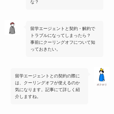
な？
留学エージェントと契約・解約で
トラブルになってしまったら？
事前にクーリングオフについて知
っておきたい。
留学エージェントとの契約の際に
は、クーリングオフが使えるのか
ボクホリ
気になります。記事にて詳しく紹
介しますね。