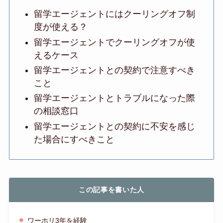
留学エージェントにはクーリングオフ制
度が使える？
留学エージェントでクーリングオフが使
えるケース
留学エージェントとの契約で注意すべき
こと
留学エージェントとトラブルになった際
の相談窓口
留学エージェントとの契約に不安を感じ
た場合にすべきこと
この記事を書いた人
ワーホリ3年を経験