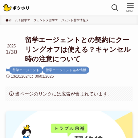
MENU
ホーム
留学エージェント
留学エージェント基本情報
留学エージェントとの契約にクー
2025
リングオフは使える？キャンセル
1/30
時の注意について
留学エージェント
留学エージェント基本情報
13/10/2024
30/01/2025
当ページのリンクには広告が含まれています。