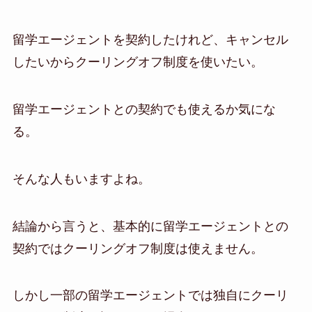
留学エージェントを契約したけれど、キャンセル
したいからクーリングオフ制度を使いたい。
留学エージェントとの契約でも使えるか気にな
る。
そんな人もいますよね。
結論から言うと、基本的に留学エージェントとの
契約ではクーリングオフ制度は使えません。
しかし一部の留学エージェントでは独自にクーリ