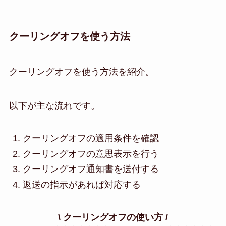
クーリングオフを使う方法
クーリングオフを使う方法を紹介。
以下が主な流れです。
クーリングオフの適用条件を確認
クーリングオフの意思表示を行う
クーリングオフ通知書を送付する
返送の指示があれば対応する
\ クーリングオフの使い方 /