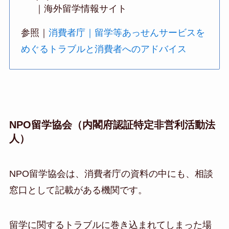
｜海外留学情報サイト
参照｜
消費者庁｜留学等あっせんサービスを
めぐるトラブルと消費者へのアドバイス
NPO留学協会（内閣府認証特定非営利活動法
人）
NPO留学協会は、消費者庁の資料の中にも、相談
窓口として記載がある機関です。
留学に関するトラブルに巻き込まれてしまった場