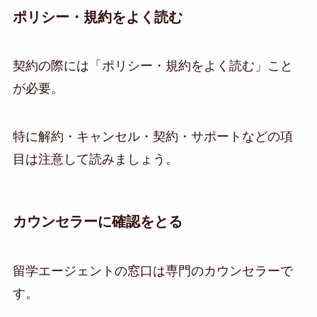
ポリシー・規約をよく読む
契約の際には「ポリシー・規約をよく読む」こと
が必要。
特に解約・キャンセル・契約・サポートなどの項
目は注意して読みましょう。
カウンセラーに確認をとる
留学エージェントの窓口は専門のカウンセラーで
す。