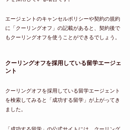
エージェントのキャンセルポリシーや契約の規約
に「クーリングオフ」の記載があると、契約後で
もクーリングオフを使うことができるでしょう。
クーリングオフを採用している留学エージェ
ント
クーリングオフを採用している留学エージェント
を検索してみると「成功する留学」が上がってき
ました。
「成功する留学」の公式サイトには、クーリング