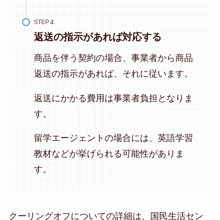
STEP
返送の指示があれば対応する
商品を伴う契約の場合、事業者から商品
返送の指示があれば、それに従います。
返送にかかる費用は事業者負担となりま
す。
留学エージェントの場合には、英語学習
教材などが挙げられる可能性がありま
す。
クーリングオフについての詳細は、国民生活セン