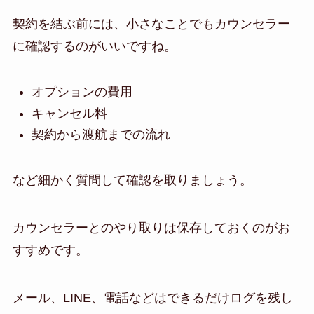
契約を結ぶ前には、小さなことでもカウンセラー
に確認するのがいいですね。
オプションの費用
キャンセル料
契約から渡航までの流れ
など細かく質問して確認を取りましょう。
カウンセラーとのやり取りは保存しておくのがお
すすめです。
メール、LINE、電話などはできるだけログを残し