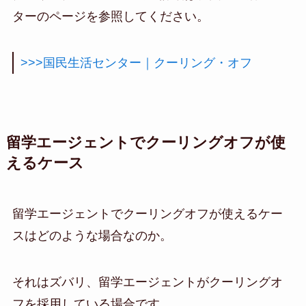
ターのページを参照してください。
>>>国民生活センター｜クーリング・オフ
留学エージェントでクーリングオフが使
えるケース
留学エージェントでクーリングオフが使えるケー
スはどのような場合なのか。
それはズバリ、留学エージェントがクーリングオ
フを採用している場合です。