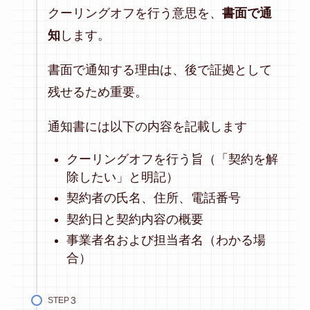
クーリングオフを行う意思を、
書面で通
知
します。
書面で通知する理由は、後で証拠として
残せるため重要。
通知書には以下の内容を記載します
クーリングオフを行う旨（「契約を解
除したい」と明記）
契約者の氏名、住所、電話番号
契約日と契約内容の概要
事業者名および担当者名（わかる場
合）
STEP