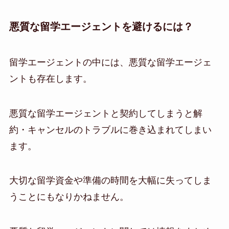
悪質な留学エージェントを避けるには？
留学エージェントの中には、悪質な留学エージェ
ントも存在します。
悪質な留学エージェントと契約してしまうと解
約・キャンセルのトラブルに巻き込まれてしまい
ます。
大切な留学資金や準備の時間を大幅に失ってしま
うことにもなりかねません。