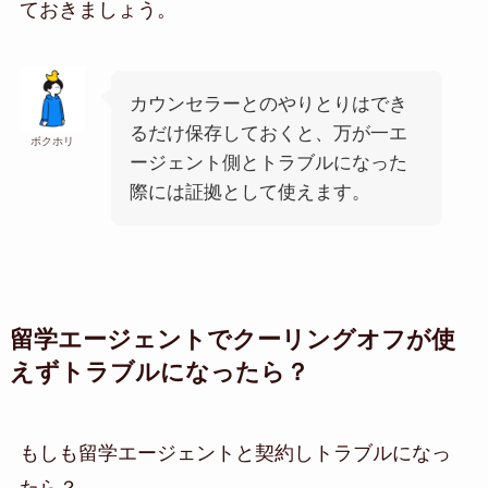
ておきましょう。
カウンセラーとのやりとりはでき
るだけ保存しておくと、万が一エ
ボクホリ
ージェント側とトラブルになった
際には証拠として使えます。
留学エージェントでクーリングオフが使
えずトラブルになったら？
もしも留学エージェントと契約しトラブルになっ
たら？