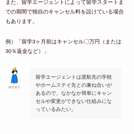
また、留学エージェントによって留学スタートま
での期間で独自のキャンセル料を設けている場合
もあります。
例）「留学3ヶ月前はキャンセル〇万円（または
30％返金など）」
留学エージェントは渡航先の学校
やホームステイ先との兼ね合いが
ボクホリ
あるので、なかなか簡単にキャン
セルや変更ができない仕組みにな
っているみたい。