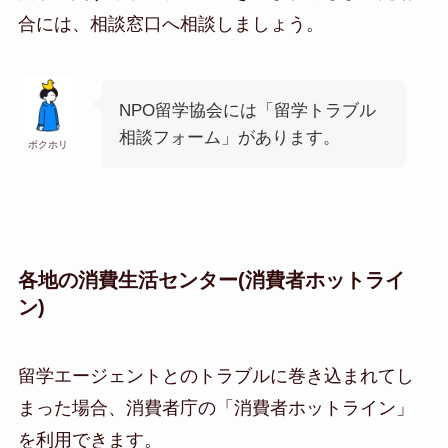
合には、相談窓口へ相談しましょう。
NPO留学協会には「留学トラブル
相談フォーム」があります。
ボクホリ
各地の消費生活センター(消費者ホットライ
ン)
留学エージェントとのトラブルに巻き込まれてし
まった場合、消費者庁の「消費者ホットライン」
を利用できます。