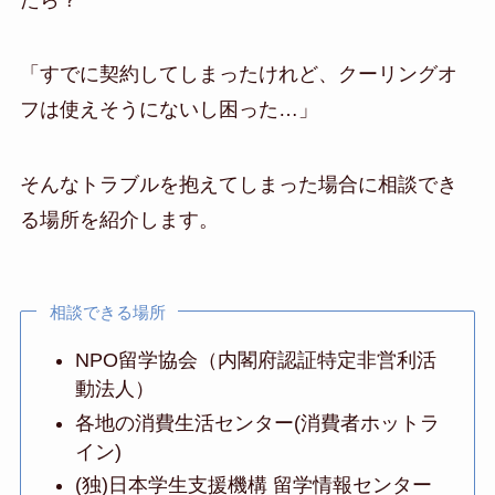
「すでに契約してしまったけれど、クーリングオ
フは使えそうにないし困った…」
そんなトラブルを抱えてしまった場合に相談でき
る場所を紹介します。
相談できる場所
NPO留学協会（内閣府認証特定非営利活
動法人）
各地の消費生活センター(消費者ホットラ
イン)
(独)日本学生支援機構 留学情報センター