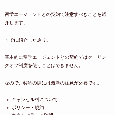
留学エージェントとの契約で注意すべきことを紹
介します。
すでに紹介した通り。
基本的に留学エージェントとの契約ではクーリン
グオフ制度を使うことはできません。
なので、契約の際には最新の注意が必要です。
キャンセル料について
ポリシー・規約