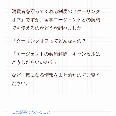
消費者を守ってくれる制度の『クーリング
オフ』ですが、留学エージェントとの契約
でも使えるのかどうか調べました。
「クーリングオフってどんなもの？」
「エージェントの契約解除・キャンセルは
どうしたらいいの？」
など、気になる情報をまとめたのでご覧く
ださい。
この記事でわかること