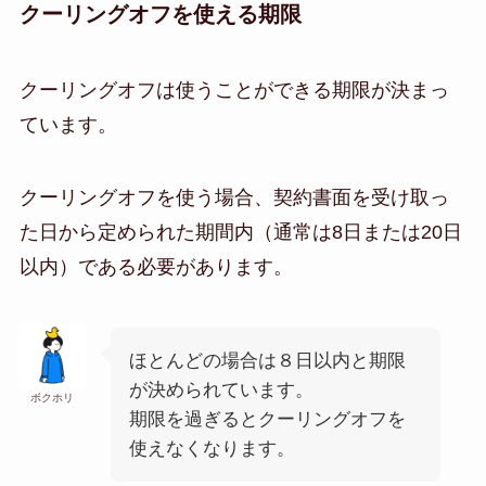
クーリングオフを使える期限
クーリングオフは使うことができる期限が決まっ
ています。
クーリングオフを使う場合、契約書面を受け取っ
た日から定められた期間内（通常は8日または20日
以内）である必要があります。
ほとんどの場合は８日以内と期限
が決められています。
ボクホリ
期限を過ぎるとクーリングオフを
使えなくなります。