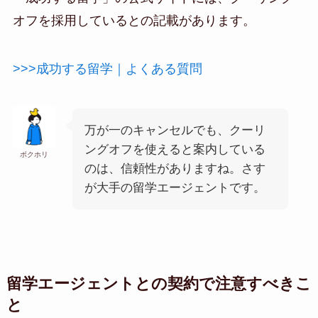
オフを採用しているとの記載があります。
>>>成功する留学｜よくある質問
万が一のキャンセルでも、クーリ
ングオフを使えると案内している
ボクホリ
のは、信頼性がありますね。さす
が大手の留学エージェントです。
留学エージェントとの契約で注意すべきこ
と