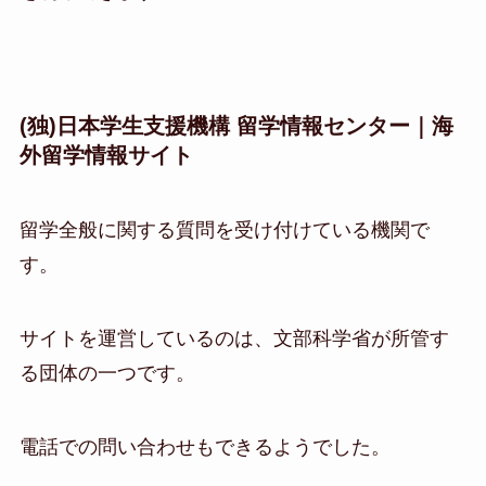
(独)日本学生支援機構 留学情報センター｜海
外留学情報サイト
留学全般に関する質問を受け付けている機関で
す。
サイトを運営しているのは、文部科学省が所管す
る団体の一つです。
電話での問い合わせもできるようでした。