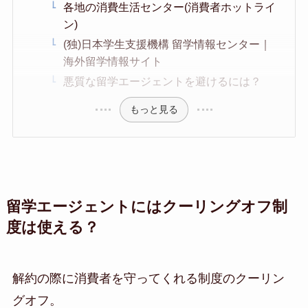
各地の消費生活センター(消費者ホットライ
ン)
(独)日本学生支援機構 留学情報センター｜
海外留学情報サイト
悪質な留学エージェントを避けるには？
もっと見る
留学エージェントにはクーリングオフ制
度は使える？
解約の際に消費者を守ってくれる制度のクーリン
グオフ。