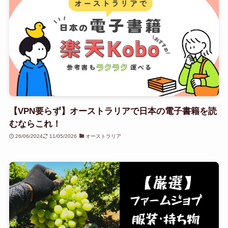
【VPN要らず】オーストラリアで日本の電子書籍を読
むならこれ！
26/06/2024
11/05/2026
オーストラリア