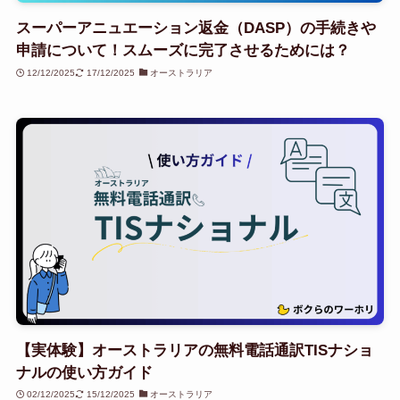
スーパーアニュエーション返金（DASP）の手続きや
申請について！スムーズに完了させるためには？
12/12/2025
17/12/2025
オーストラリア
【実体験】オーストラリアの無料電話通訳TISナショ
ナルの使い方ガイド
02/12/2025
15/12/2025
オーストラリア