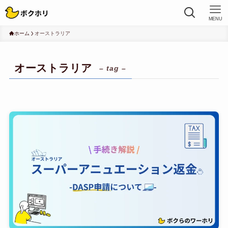
MENU
ホーム
オーストラリア
オーストラリア
– tag –