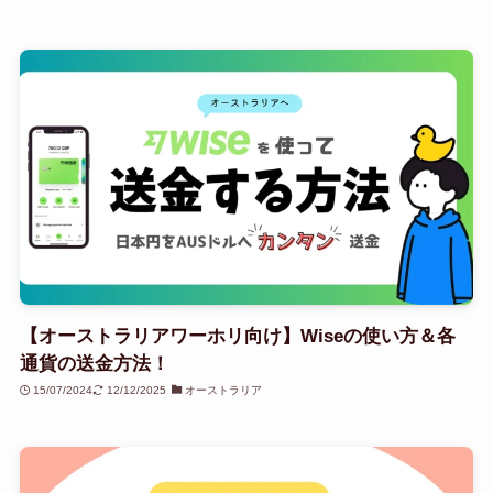
【オーストラリアワーホリ向け】Wiseの使い方＆各
通貨の送金方法！
15/07/2024
12/12/2025
オーストラリア