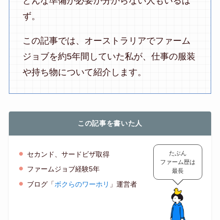
どんな準備が必要か分からない人もいるは
ず。
この記事では、オーストラリアでファーム
ジョブを約5年間していた私が、仕事の服装
や持ち物について紹介します。
この記事を書いた人
たぶん
セカンド、サードビザ取得
ファーム歴は
ファームジョブ経験5年
最長
ブログ「
ボクらのワーホリ
」運営者