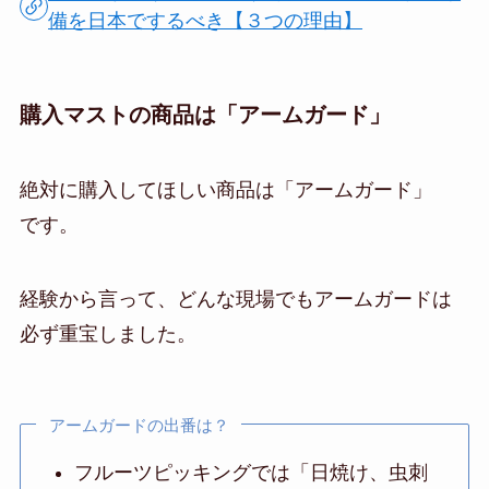
備を日本でするべき【３つの理由】
購入マストの商品は「アームガード」
絶対に購入してほしい商品は「アームガード」
です。
経験から言って、どんな現場でもアームガードは
必ず重宝しました。
アームガードの出番は？
フルーツピッキングでは「日焼け、虫刺