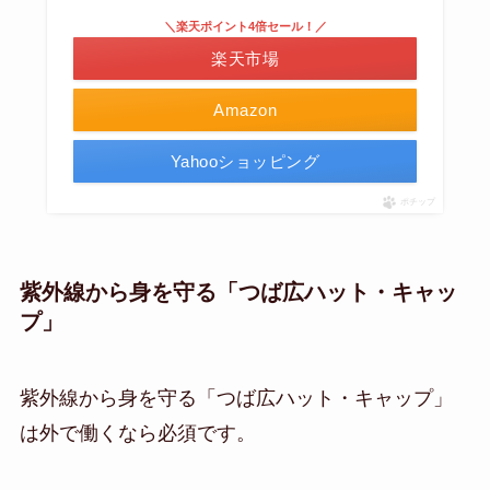
＼楽天ポイント4倍セール！／
楽天市場
Amazon
Yahooショッピング
ポチップ
紫外線から身を守る「つば広ハット・キャッ
プ」
紫外線から身を守る「つば広ハット・キャップ」
は外で働くなら必須です。