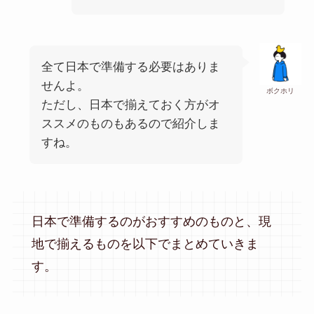
全て日本で準備する必要はありま
せんよ。
ボクホリ
ただし、日本で揃えておく方がオ
ススメのものもあるので紹介しま
すね。
日本で準備するのがおすすめのものと、現
地で揃えるものを以下でまとめていきま
す。