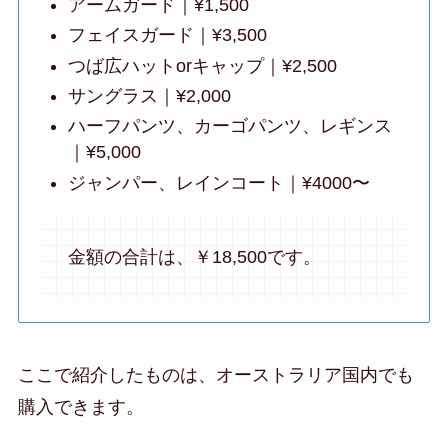
アームガード｜¥1,500
フェイスガード｜¥3,500
つば広ハットorキャップ｜¥2,500
サングラス｜¥2,000
ハーフパンツ、カーゴパンツ、レギンス
｜¥5,000
ジャンパー、レインコート｜¥4000〜
金額の合計は、￥18,500です。
ここで紹介したものは、オーストラリア国内でも
購入できます。