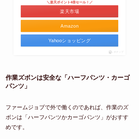
＼楽天ポイント4倍セール！／
楽天市場
Amazon
Yahooショッピング
ポチップ
作業ズボンは安全な「ハーフパンツ・カーゴ
パンツ」
ファームジョブで外で働くのであれば、作業のズ
ボンは「ハーフパンツかカーゴパンツ」がおすす
めです。