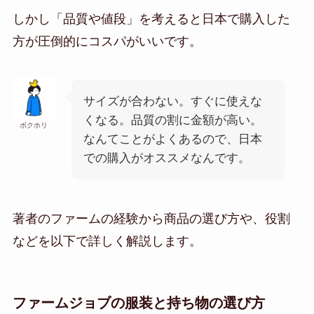
しかし「品質や値段」を考えると日本で購入した
方が圧倒的にコスパがいいです。
サイズが合わない。すぐに使えな
くなる。品質の割に金額が高い。
ボクホリ
なんてことがよくあるので、日本
での購入がオススメなんです。
著者のファームの経験から商品の選び方や、役割
などを以下で詳しく解説します。
ファームジョブの服装と持ち物の選び方