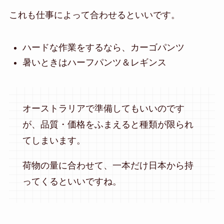
これも仕事によって合わせるといいです。
ハードな作業をするなら、カーゴパンツ
暑いときはハーフパンツ＆レギンス
オーストラリアで準備してもいいのです
が、品質・価格をふまえると種類が限られ
てしまいます。
荷物の量に合わせて、一本だけ日本から持
ってくるといいですね。