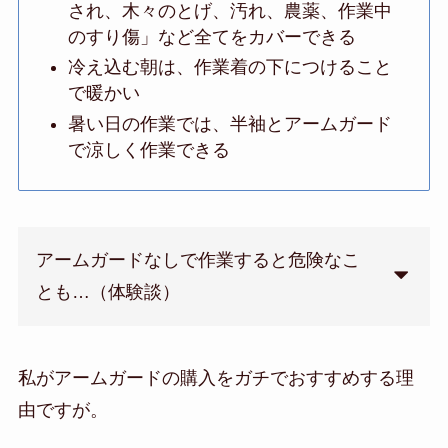
され、木々のとげ、汚れ、農薬、作業中
のすり傷」など全てをカバーできる
冷え込む朝は、作業着の下につけること
で暖かい
暑い日の作業では、半袖とアームガード
で涼しく作業できる
アームガードなしで作業すると危険なこ
とも…（体験談）
私がアームガードの購入をガチでおすすめする理
由ですが。