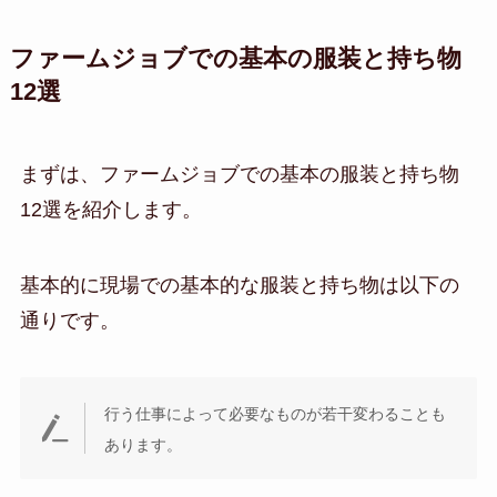
ファームジョブでの基本の服装と持ち物
12選
まずは、ファームジョブでの基本の服装と持ち物
12選を紹介します。
基本的に現場での基本的な服装と持ち物は以下の
通りです。
行う仕事によって必要なものが若干変わることも
あります。