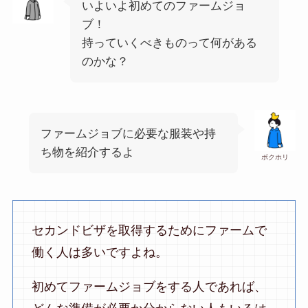
いよいよ初めてのファームジョ
ブ！
持っていくべきものって何がある
のかな？
ファームジョブに必要な服装や持
ち物を紹介するよ
ボクホリ
セカンドビザを取得するためにファームで
働く人は多いですよね。
初めてファームジョブをする人であれば、