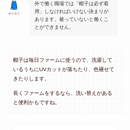
外で働く職場では「帽子は必ず着
用」しなければいけない決まりが
ボクホリ
あります。被っていないと働くこ
とができません。
帽子は毎日ファームに使うので、洗濯して
いるうちにUVカットが落ちたり、色褪せて
きたりします。
長くファームをするなら、洗い替えがある
と便利かもですね。