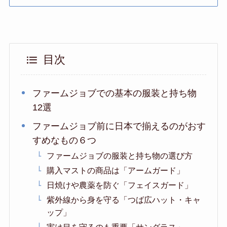
目次
ファームジョブでの基本の服装と持ち物
12選
ファームジョブ前に日本で揃えるのがおす
すめなもの６つ
ファームジョブの服装と持ち物の選び方
購入マストの商品は「アームガード」
日焼けや農薬を防ぐ「フェイスガード」
紫外線から身を守る「つば広ハット・キャ
ップ」
実は目を守るのも重要「サングラス」