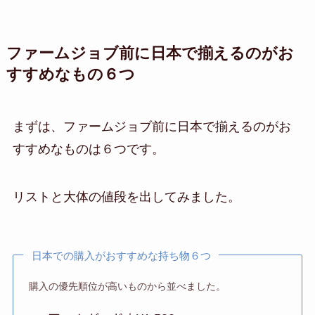
ファームジョブ前に日本で揃えるのがお
すすめなもの６つ
まずは、ファームジョブ前に日本で揃えるのがお
すすめなものは６つです。
リストと大体の値段を出してみました。
日本での購入がおすすめな持ち物６つ
購入の優先順位が高いものから並べました。