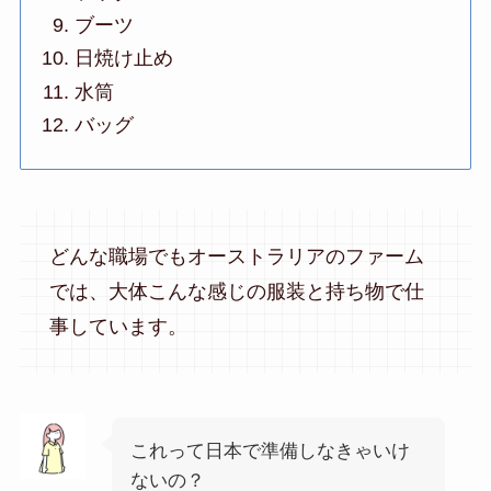
ブーツ
日焼け止め
水筒
バッグ
どんな職場でもオーストラリアのファーム
では、大体こんな感じの服装と持ち物で仕
事しています。
これって日本で準備しなきゃいけ
ないの？