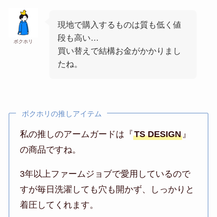
現地で購入するものは質も低く値
段も高い…
ボクホリ
買い替えで結構お金がかかりまし
たね。
ボクホリの推しアイテム
私の推しのアームガードは『
TS DESIGN
』
の商品ですね。
3年以上ファームジョブで愛用しているので
すが毎日洗濯しても穴も開かず、しっかりと
着圧してくれます。