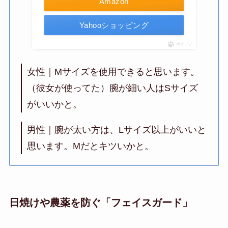
Amazon
Yahooショッピング
ポチップ
女性｜Mサイズを使用できると思います。
（彼女が使ってた）腕が細い人はSサイズ
がいいかと。
男性｜腕が太い方は、Lサイズ以上がいいと
思います。Mだとキツいかと。
日焼けや農薬を防ぐ「フェイスガード」