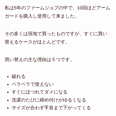
私は5年のファームジョブの中で、10回ほどアーム
ガードを購入し使用して来ました。
その多くは現地で買ったものですが、すぐに買い
替えるケースがほとんどです。
買い替えの主な理由は５つです。
破れる
ペラペラで使えない
すぐにほつれてダメになる
洗濯のたびに締め付けがゆるくなる
サイズが合わず手首まで下がってくる