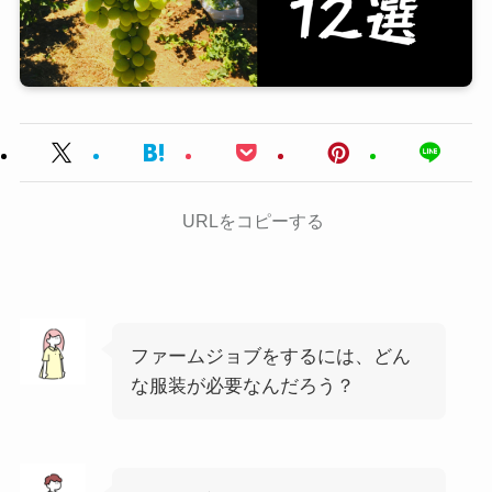
URLをコピーする
ファームジョブをするには、どん
な服装が必要なんだろう？