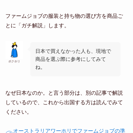
ファームジョブの服装と持ち物の選び方を商品ご
とに「ガチ解説」します。
日本で買えなかった人も、現地で
商品を選ぶ際に参考にしてみて
ボクホリ
ね。
なぜ日本なのか。と言う部分は、別の記事で解説
しているので、これから出国する方は読んでみて
ください。
オーストラリアワーホリでファームジョブの準