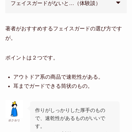
フェイスガードがないと…（体験談）
著者がおすすめするフェイスガードの選び方です
が。
ポイントは２つです。
アウトドア系の商品で速乾性がある。
耳までガードできる筒状のもの。
作りがしっかりした厚手のもの
で、速乾性があるものがいいで
ボクホリ
す。