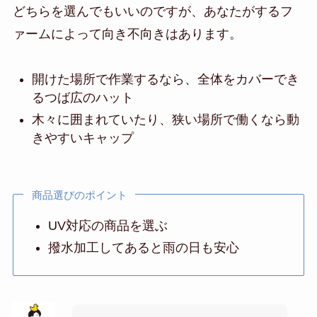
どちらを選んでもいいのですが、あなたがするフ
ァームによって向き不向きはあります。
開けた場所で作業するなら、全体をカバーでき
るつば広のハット
木々に囲まれていたり、狭い場所で働くなら動
きやすいキャップ
商品選びのポイント
UV対応の商品を選ぶ
撥水加工してあると雨の日も安心