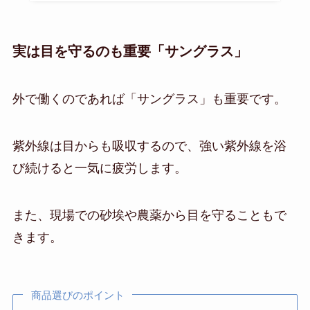
実は目を守るのも重要「サングラス」
外で働くのであれば「サングラス」も重要です。
紫外線は目からも吸収するので、強い紫外線を浴
び続けると一気に疲労します。
また、現場での砂埃や農薬から目を守ることもで
きます。
商品選びのポイント