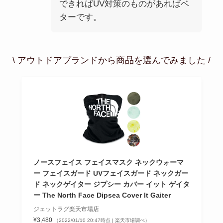
できればUV対策のものがあればベ
ターです。
\ アウトドアブランドから商品を選んでみました /
ノースフェイス フェイスマスク ネックウォーマ
ー フェイスガード UVフェイスガード ネックガー
ド ネックゲイター ジプシー カバー イット ゲイタ
ー The North Face Dipsea Cover It Gaiter
ジェットラグ楽天市場店
¥3,480
（2022/01/10 20:47時点 | 楽天市場調べ）