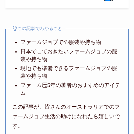
この記事でわかること
ファームジョブでの服装や持ち物
日本でしておきたいファームジョブの服
装や持ち物
現地でも準備できるファームジョブの服
装や持ち物
ファーム歴5年の著者のおすすめのアイテ
ム
この記事が、皆さんのオーストラリアでのフ
ァームジョブ生活の助けになれたら嬉しいで
す。