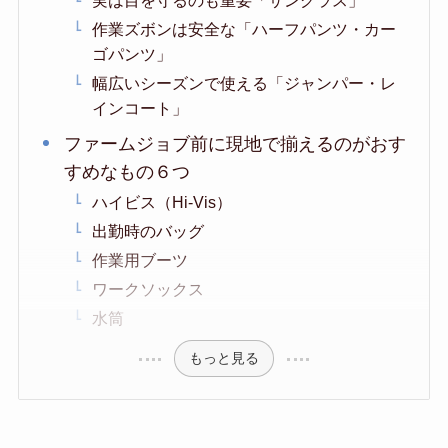
作業ズボンは安全な「ハーフパンツ・カー
ゴパンツ」
幅広いシーズンで使える「ジャンパー・レ
インコート」
ファームジョブ前に現地で揃えるのがおす
すめなもの６つ
ハイビス（Hi-Vis）
出勤時のバッグ
作業用ブーツ
ワークソックス
水筒
もっと見る