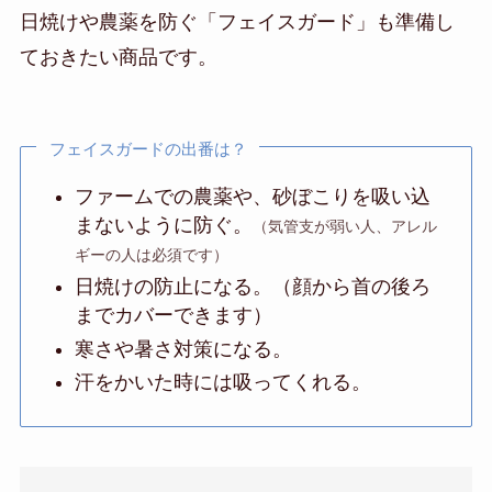
日焼けや農薬を防ぐ「フェイスガード」も準備し
ておきたい商品です。
フェイスガードの出番は？
ファームでの農薬や、砂ぼこりを吸い込
まないように防ぐ。
（気管支が弱い人、アレル
ギーの人は必須です）
日焼けの防止になる。（顔から首の後ろ
までカバーできます）
寒さや暑さ対策になる。
汗をかいた時には吸ってくれる。