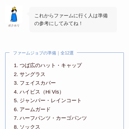
これからファームに行く人は準備
の参考にしてみてね！
ボクホリ
ファームジョブの準備｜全12選
つば広のハット・キャップ
サングラス
フェイスカバー
ハイビス（Hi Vis）
ジャンパー・レインコート
アームガード
ハーフパンツ・カーゴパンツ
ソックス