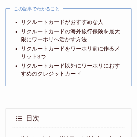
この記事でわかること
リクルートカードがおすすめな人
リクルートカードの海外旅行保険を最大
限にワーホリへ活かす方法
リクルートカードをワーホリ前に作るメ
リット3つ
リクルートカード以外にワーホリにおす
すめのクレジットカード
目次