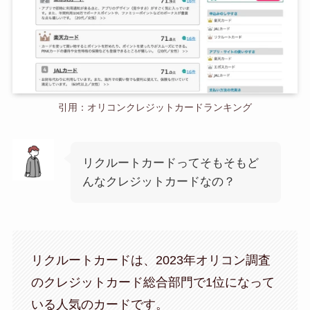
引用：オリコンクレジットカードランキング
リクルートカードってそもそもど
んなクレジットカードなの？
リクルートカードは、2023年オリコン調査
のクレジットカード総合部門で1位になって
いる人気のカードです。