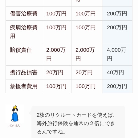
傷害治療費
100万円
100万円
200万円
疾病治療費
100万円
100万円
200万円
用
賠償責任
2,000万
2,000万
4,000万
円
円
円
携行品損害
20万円
20万円
40万円
救援者費用
100万円
100万円
200万円
2枚のリクルートカードを使えば、
海外旅行保険を通常の２倍にでき
ボクホリ
るんですね。