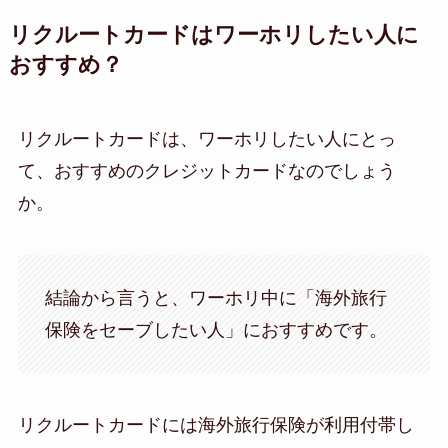
リクルートカードはワーホリしたい人に
おすすめ？
リクルートカードは、ワーホリしたい人にとっ
て、おすすめのクレジットカードなのでしょう
か。
結論から言うと、ワーホリ中に「海外旅行
保険をセーブしたい人」におすすめです。
リクルートカードには海外旅行保険が利用付帯し