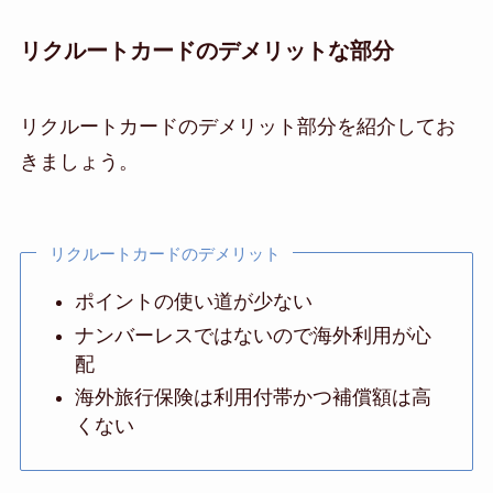
リクルートカードのデメリットな部分
リクルートカードのデメリット部分を紹介してお
きましょう。
リクルートカードのデメリット
ポイントの使い道が少ない
ナンバーレスではないので海外利用が心
配
海外旅行保険は利用付帯かつ補償額は高
くない