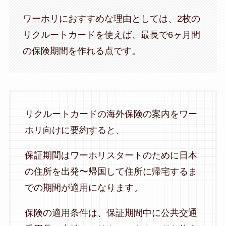
ワーホリにおすすめな理由としては、2枚の
リクルートカードを使えば、最長で6ヶ月間
の保険期間を作れる点です。
リクルートカードの海外保険の案内をワー
ホリ向けに要約すると、
保証期間はワーホリスタートのために日本
の住所を出発〜帰国して住所に帰宅するま
での期間が適用になります。
保険の適用条件は、保証期間中に公共交通