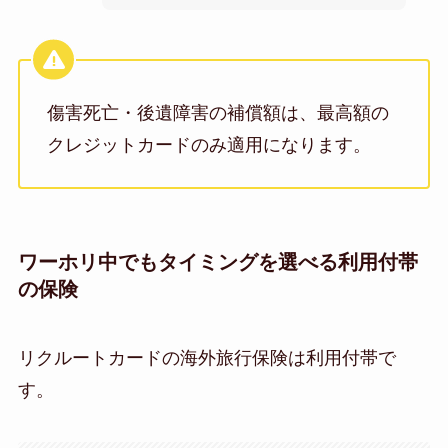
傷害死亡・後遺障害の補償額は、最高額の
クレジットカードのみ適用になります。
ワーホリ中でもタイミングを選べる利用付帯
の保険
リクルートカードの海外旅行保険は利用付帯で
す。