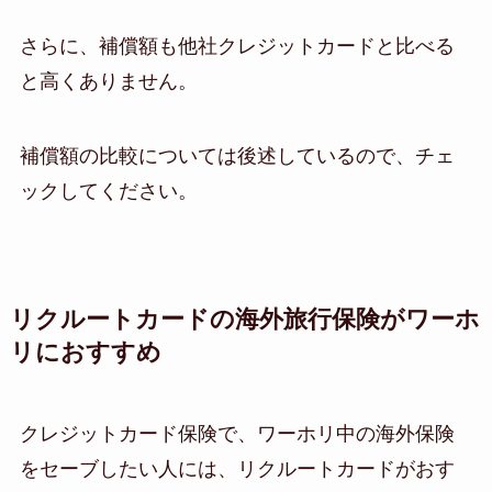
さらに、補償額も他社クレジットカードと比べる
と高くありません。
補償額の比較については後述しているので、チェ
ックしてください。
リクルートカードの海外旅行保険がワーホ
リにおすすめ
クレジットカード保険で、ワーホリ中の海外保険
をセーブしたい人には、リクルートカードがおす