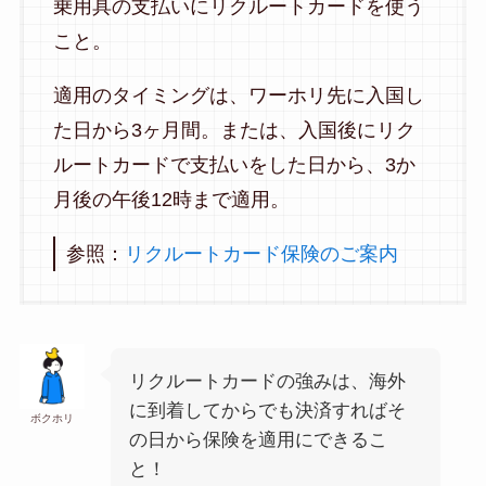
乗用具の支払いにリクルートカードを使う
こと。
適用のタイミングは、ワーホリ先に入国し
た日から3ヶ月間。または、入国後にリク
ルートカードで支払いをした日から、3か
月後の午後12時まで適用。
参照：
リクルートカード保険のご案内
リクルートカードの強みは、海外
に到着してからでも決済すればそ
ボクホリ
の日から保険を適用にできるこ
と！