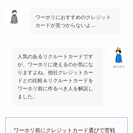
ワーホリにおすすめのクレジット
カードが見つからないよ…
人気のあるリクルートカードです
が、ワーホリに使えるのか気にな
ボクホリ
りますよね。他社クレジットカー
ドとの比較＆リクルートカードを
ワーホリ前に作るべき人を解説し
ました。
ワーホリ前にクレジットカード選びで苦戦