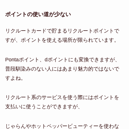
ポイントの使い道が少ない
リクルートカードで貯まるリクルートポイントで
すが、ポイントを使える場所が限られています。
Pontaポイント、dポイントにも変換できますが、
普段馴染みのない人にはあまり魅力的ではないで
すよね。
リクルート系のサービスを使う際にはポイントを
支払いに使うことができますが、
じゃらんやホットペッパービューティーを使わな