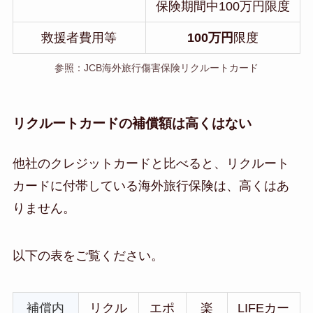
保険期間中100万円限度
救援者費用等
100万円
限度
参照：JCB海外旅行傷害保険リクルートカード
リクルートカードの補償額は高くはない
他社のクレジットカードと比べると、リクルート
カードに付帯している海外旅行保険は、高くはあ
りません。
以下の表をご覧ください。
補償内
リクル
エポ
楽
LIFEカー