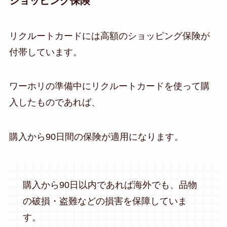
ショッピング保険
リクルートカードには高額のショッピング保険が
付帯しています。
ワーホリの準備中にリクルートカードを使って購
入したものであれば、
購入から90日間の保険が適用になります。
購入から90日以内であれば海外でも、品物
の破損・盗難などの損害を保障していま
す。