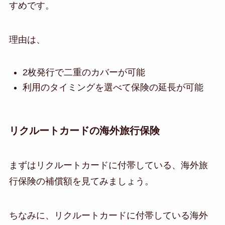
すめです。
理由は、
2枚発行で二重のカバーが可能
利用のタイミングを選べて保険の延長が可能
リクルートカードの海外旅行保険
まずはリクルートカードに付帯している、海外旅
行保険の補償額を見てみましょう。
ちなみに、リクルートカードに付帯している海外