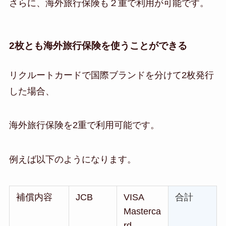
さらに、海外旅行保険も２重で利用が可能です。
2枚とも海外旅行保険を使うことができる
リクルートカードで国際ブランドを分けて2枚発行
した場合、
海外旅行保険を2重で利用可能です。
例えば以下のようになります。
補償内容
JCB
VISA
合計
Masterca
rd