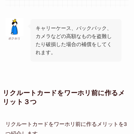
キャリーケース、バックパック、
カメラなどの高額なものを盗難し
ボクホリ
たり破損した場合の補償をしてく
れます。
リクルートカードをワーホリ前に作るメ
リット３つ
リクルートカードをワーホリ前に作るメリットを3
つ紹介します。