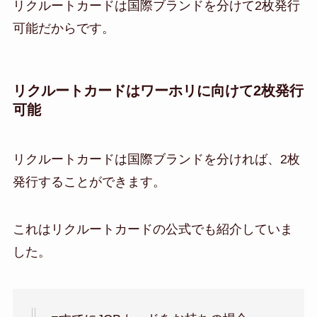
リクルートカードは国際ブランドを分けて2枚発行
可能だからです。
リクルートカードはワーホリに向けて2枚発行
可能
リクルートカードは国際ブランドを分ければ、2枚
発行することができます。
これはリクルートカードの公式でも紹介していま
した。