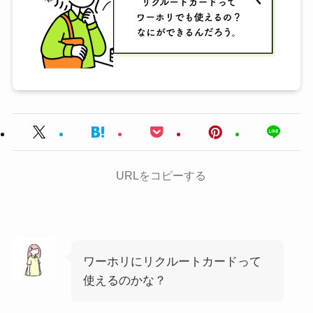
URLをコピーする
ワーホリにリクルートカードって
使えるのかな？