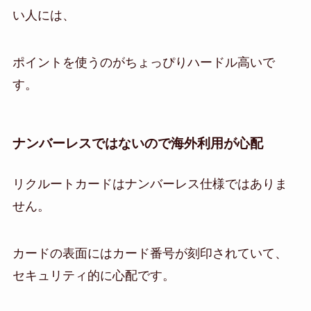
い人には、
ポイントを使うのがちょっぴりハードル高いで
す。
ナンバーレスではないので海外利用が心配
リクルートカードはナンバーレス仕様ではありま
せん。
カードの表面にはカード番号が刻印されていて、
セキュリティ的に心配です。