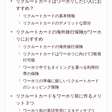
リクルートカードはワーホリしたい人にお
すすめ？
リクルートカードの基本情報
リクルートカードのデメリットな部分
リクルートカードの海外旅行保険がワーホ
リにおすすめ
リクルートカードの海外旅行保険
リクルートカードはワーホリに向けて2枚発
行可能
ワーホリ中でもタイミングを選べる利用付
帯の保険
ワーホリの準備に嬉しいリクルートカード
のショッピング保険
リクルートカードをワーホリ前に作るメリ
ット３つ
ワーホリ前の英語学習にスタディサプリ