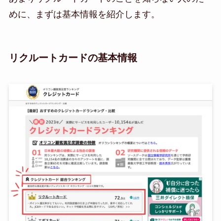
めに、まずは基本情報を紹介します。
リクルートカードの基本情報