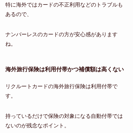
特に海外ではカードの不正利用などのトラブルも
あるので、
ナンバーレスのカードの方が安心感があります
ね。
海外旅行保険は利用付帯かつ補償額は高くない
リクルートカードの海外旅行保険は利用付帯で
す。
持っているだけで保険の対象になる自動付帯では
ないのが残念なポイント。