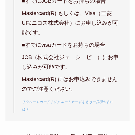
■すでにJCBカードをお持ちの場合
Mastercard(R) もしくは、Visa（三菱
UFJニコス株式会社）にお申し込みが可
能です。
■すでにvisaカードをお持ちの場合
JCB（株式会社ジェーシービー）にお申
し込みが可能です。
Mastercard(R) にはお申込みできません
のでご注意ください。
リクルートカード｜リクルートカードをもう一枚増やすに
は？