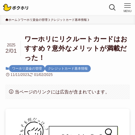
MENU
ホーム
ワーホリ資金の管理
クレジットカード基本情報
ワーホリにリクルートカードはお
2025
すすめ？意外なメリットが満載だ
2/01
った！
ワーホリ資金の管理
クレジットカード基本情報
11/11/2023
01/02/2025
当ページのリンクには広告が含まれています。