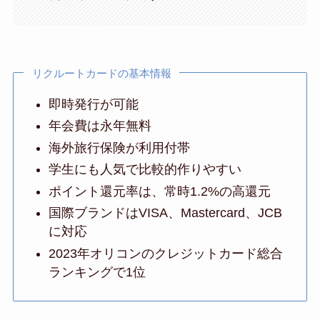
リクルートカードの基本情報
即時発行が可能
年会費は永年無料
海外旅行保険が利用付帯
学生にも人気で比較的作りやすい
ポイント還元率は、常時1.2%の高還元
国際ブランドはVISA、Mastercard、JCB
に対応
2023年オリコンのクレジットカード総合
ランキングで1位