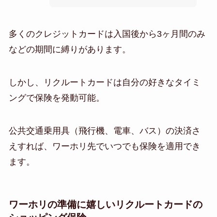
多くのクレジットカードは入国後から3ヶ月間のみ
などの期間に縛りがあります。
しかし、リクルートカードは自分の好きなタイミ
ングで保険を発動可能。
公共交通乗用具（飛行機、電車、バス）の決済さ
えすれば、ワーホリ先でいつでも保険を適用でき
ます。
ワーホリの準備に嬉しいリクルートカードの