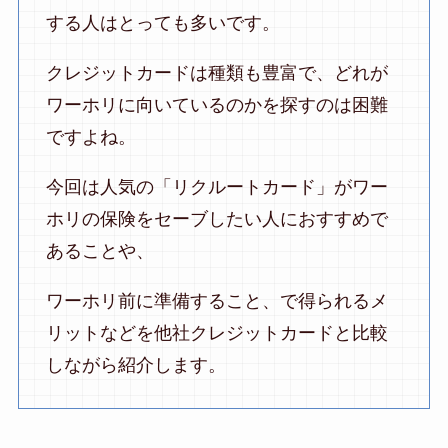
する人はとっても多いです。
クレジットカードは種類も豊富で、どれが
ワーホリに向いているのかを探すのは困難
ですよね。
今回は人気の「リクルートカード」がワー
ホリの保険をセーブしたい人におすすめで
あることや、
ワーホリ前に準備すること、で得られるメ
リットなどを他社クレジットカードと比較
しながら紹介します。