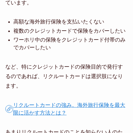
ています。
高額な海外旅行保険を支払いたくない
複数のクレジットカードで保険をカバーしたい
ワーホリ中の保険をクレジットカード付帯のみ
でカバーしたい
など、特にクレジットカードの保険目的で発行す
るのであれば、リクルートカードは選択肢になり
ます。
リクルートカードの強み。海外旅行保険を最大
限に活かす方法とは？
あまりリクルートカードのことを知らない人のた