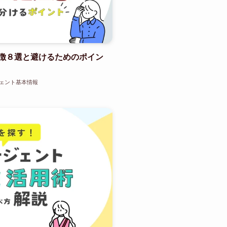
徴８選と避けるためのポイン
ェント基本情報