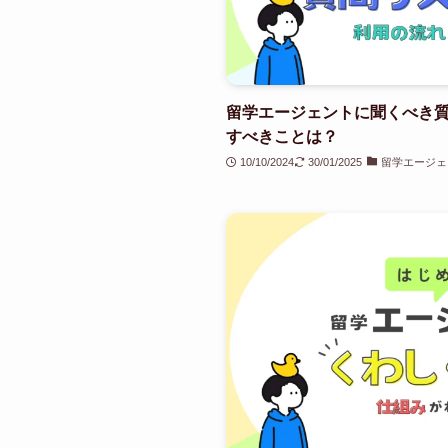
留学エージェントに聞くべき質
すべきことは？
10/10/2024
30/01/2025
留学エージェ