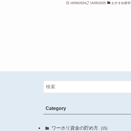
19/09/2024
15/05/2025
おすすめ留学
Category
ワーホリ資金の貯め方
(15)