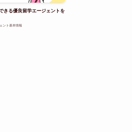
できる優良留学エージェントを
ェント基本情報