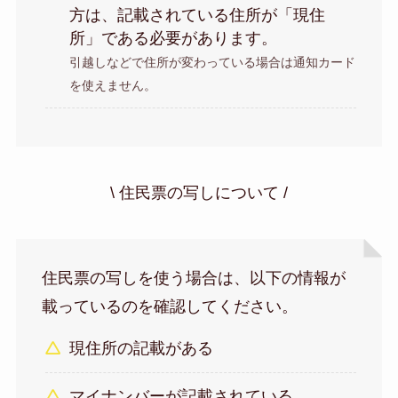
方は、記載されている住所が「現住
所」である必要があります。
引越しなどで住所が変わっている場合は通知カード
を使えません。
\ 住民票の写しについて /
住民票の写しを使う場合は、以下の情報が
載っているのを確認してください。
現住所の記載がある
マイナンバーが記載されている