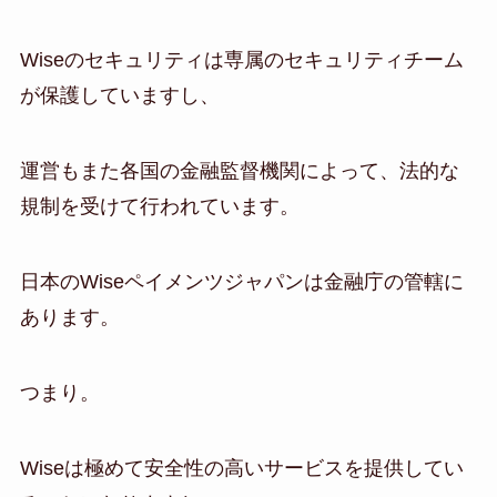
Wiseのセキュリティは専属のセキュリティチーム
が保護していますし、
運営もまた各国の金融監督機関によって、法的な
規制を受けて行われています。
日本のWiseペイメンツジャパンは金融庁の管轄に
あります。
つまり。
Wiseは極めて安全性の高いサービスを提供してい