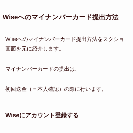
Wiseへのマイナンバーカード提出方法
Wiseへのマイナンバーカード提出方法をスクショ
画面を元に紹介します。
マイナンバーカードの提出は、
初回送金（＝本人確認）の際に行います。
Wiseにアカウント登録する