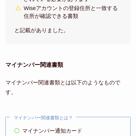
Wiseアカウントの登録住所と一致する
住所が確認できる書類
と記載がありました。
マイナンバー関連書類
マイナンバー関連書類とは以下のようなもので
す。
マイナンバー関連書類とは？
マイナンバー通知カード