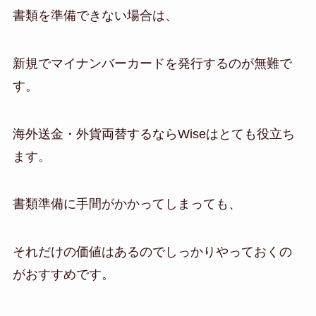
書類を準備できない場合は、
新規でマイナンバーカードを発行するのが無難で
す。
海外送金・外貨両替するならWiseはとても役立ち
ます。
書類準備に手間がかかってしまっても、
それだけの価値はあるのでしっかりやっておくの
がおすすめです。