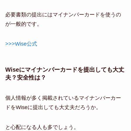
必要書類の提出にはマイナンバーカードを使うの
が一般的です。
>>>Wise公式
Wiseにマイナンバーカードを提出しても大丈
夫？安全性は？
個人情報が多く掲載されているマイナンバーカー
ドをWiseに提出しても大丈夫だろうか。
と心配になる人も多でしょう。