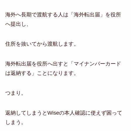
海外へ長期で渡航する人は「海外転出届」を役所
へ提出し、
住所を抜いてから渡航します。
海外転出届を役所へ出すと「マイナンバーカード
は返納する」ことになります。
つまり。
返納してしまうとWiseの本人確認に使えず困って
しまう。