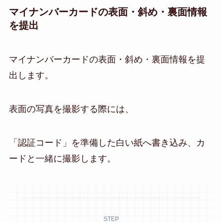
マイナンバーカードの表面・斜め・裏面情報
を提出
マイナンバーカードの表面・斜め・裏面情報を提
出します。
表面の写真を撮影する際には、
「認証コード」を準備した白い紙へ書き込み、カ
ードと一緒に撮影します。
STEP