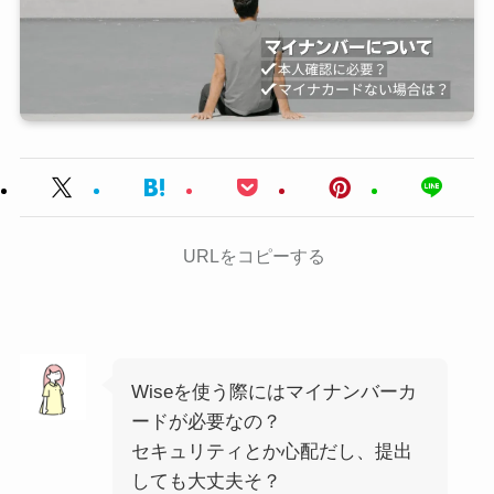
URLをコピーする
Wiseを使う際にはマイナンバーカ
ードが必要なの？
セキュリティとか心配だし、提出
しても大丈夫そ？