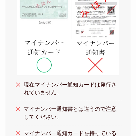
現在マイナンバー通知カードは発行さ
れていません。
マイナンバー通知書とは違うので注意
してください。
マイナンバー通知カードを持っている