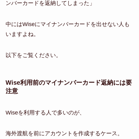
ンバーカードを返納してしまった」
中にはWiseにマイナンバーカードを出せない人も
いますよね。
以下をご覧ください。
Wise利用前のマイナンバーカード返納には要
注意
Wiseを利用する人で多いのが、
海外渡航を前にアカウントを作成するケース。