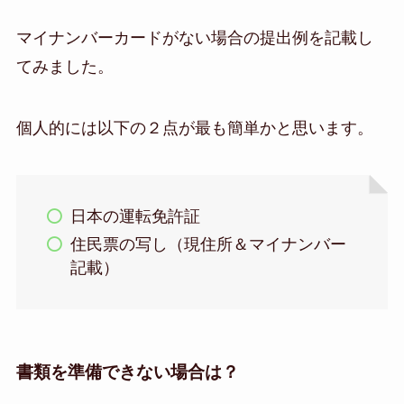
マイナンバーカードがない場合の提出例を記載し
てみました。
個人的には以下の２点が最も簡単かと思います。
日本の運転免許証
住民票の写し（現住所＆マイナンバー
記載）
書類を準備できない場合は？