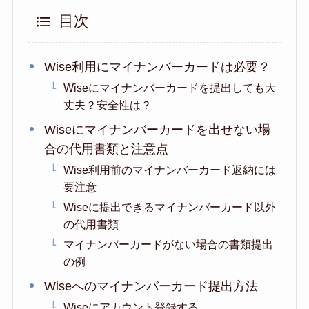
目次
Wise利用にマイナンバーカードは必要？
Wiseにマイナンバーカードを提出しても大
丈夫？安全性は？
Wiseにマイナンバーカードを出せない場
合の代用書類と注意点
Wise利用前のマイナンバーカード返納には
要注意
Wiseに提出できるマイナンバーカード以外
の代用書類
マイナンバーカードがない場合の書類提出
の例
Wiseへのマイナンバーカード提出方法
Wiseにアカウント登録する