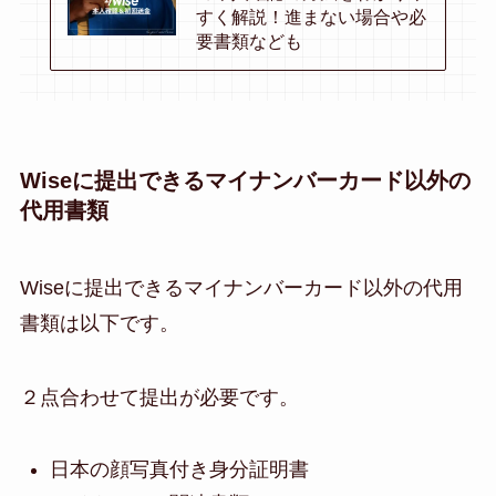
すく解説！進まない場合や必
要書類なども
Wiseに提出できるマイナンバーカード以外の
代用書類
Wiseに提出できるマイナンバーカード以外の代用
書類は以下です。
２点合わせて提出が必要です。
日本の顔写真付き身分証明書