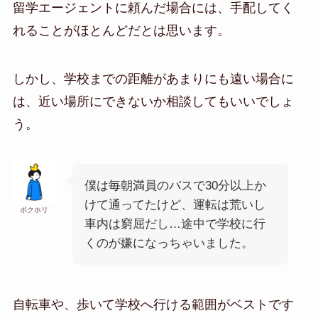
留学エージェントに頼んだ場合には、手配してく
れることがほとんどだとは思います。
しかし、学校までの距離があまりにも遠い場合に
は、近い場所にできないか相談してもいいでしょ
う。
僕は毎朝満員のバスで30分以上か
けて通ってたけど、運転は荒いし
ボクホリ
車内は窮屈だし…途中で学校に行
くのが嫌になっちゃいました。
自転車や、歩いて学校へ行ける範囲がベストです