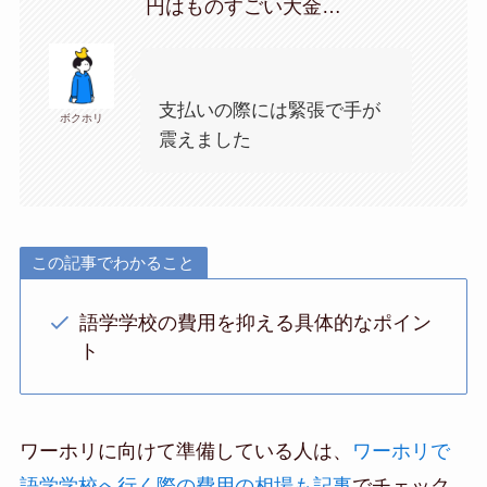
円はものすごい大金…
支払いの際には緊張で手が
ボクホリ
震えました
この記事でわかること
語学学校の費用を抑える具体的なポイン
ト
ワーホリに向けて準備している人は、
ワーホリで
語学学校へ行く際の費用の相場も記事
でチェック