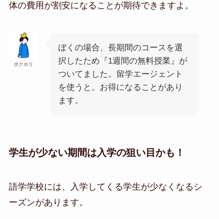
体の費用が割安になることが期待できますよ。
ぼくの場合、長期間のコースを選
択したため『1週間の無料授業』が
ボクホリ
ついてました。留学エージェント
を使うと。お得になることがあり
ます。
学生が少ない期間は入学の狙い目かも！
語学学校には、入学してくる学生が少なくなるシ
ーズンがあります。