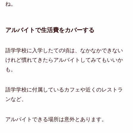
ね。
アルバイトで生活費をカバーする
語学学校に入学したての頃は、なかなかできない
けれど慣れてきたらアルバイトしてみてもいいか
も。
語学学校に付属しているカフェや近くのレストラ
ンなど、
アルバイトできる場所は意外とあります。