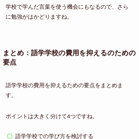
学校で学んだ言葉を使う機会にもなるので、さら
に勉強がはかどりますね。
まとめ：語学学校の費用を抑えるのための
要点
語学学校の費用を抑えるための要点をまとめま
す。
ポイントは大きく分けて4つですね。
語学学校での学び方を検討する