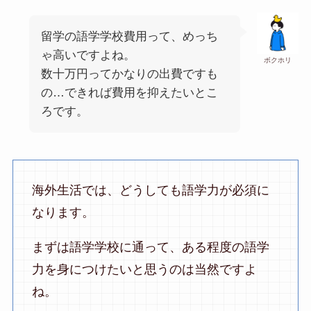
留学の語学学校費用って、めっち
ゃ高いですよね。
ボクホリ
数十万円ってかなりの出費ですも
の…できれば費用を抑えたいとこ
ろです。
海外生活では、どうしても語学力が必須に
なります。
まずは語学学校に通って、ある程度の語学
力を身につけたいと思うのは当然ですよ
ね。