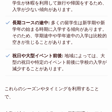
学生が休暇を利用して旅行や帰国をするため、
入学が少ない傾向があります。
長期コースの途中:
多くの留学生は新学期や新
学年の始まる時期に入学する傾向があります。
そのため、学期途中や学年途中の入学は比較的
空きが生じることがあります。
祝日や大型イベント前後:
地域によっては、大
型の祝日や特定のイベント前後に学校の入学が
減少することがあります。
これらのシーズンやタイミングを利用すること
で、