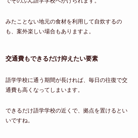
でそのぶん語学学校へかけられます。
みたことない地元の食材を利用して自炊するの
も、案外楽しい場合もありますよ。
交通費もできるだけ抑えたい要素
語学学校に通う期間が長ければ、毎日の往復で交
通費も高くなってしまいます。
できるだけ語学学校の近くで、拠点を置けるとい
いですね。