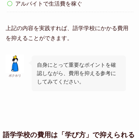
アルバイトで生活費を稼ぐ
上記の内容を実践すれば、語学学校にかかる費用
を抑えることができます。
自身にとって重要なポイントを確
認しながら、費用を抑える参考に
ボクホリ
してみてください。
語学学校の費用は「学び方」で抑えられる