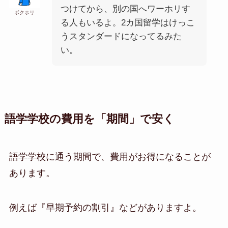
つけてから、別の国へワーホリす
ボクホリ
る人もいるよ。2カ国留学はけっこ
うスタンダードになってるみた
い。
語学学校の費用を「期間」で安く
語学学校に通う期間で、費用がお得になることが
あります。
例えば『早期予約の割引』などがありますよ。