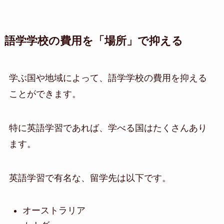
語学学校の費用を「場所」で抑える
学ぶ国や地域によって、語学学校の費用を抑える
ことができます。
特に英語学習であれば、学べる国はたくさんあり
ます。
英語学習で有名な、留学先は以下です。
オーストラリア