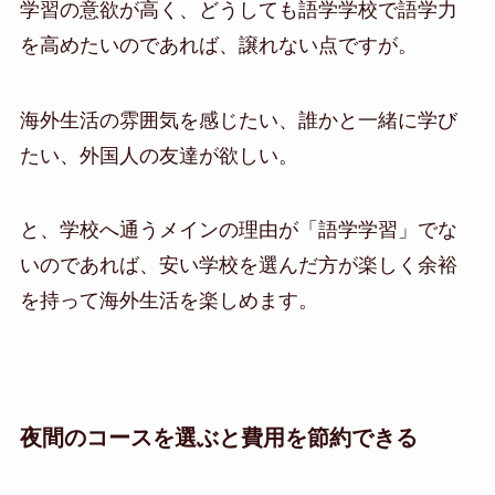
学習の意欲が高く、どうしても語学学校で語学力
を高めたいのであれば、譲れない点ですが。
海外生活の雰囲気を感じたい、誰かと一緒に学び
たい、外国人の友達が欲しい。
と、学校へ通うメインの理由が「語学学習」でな
いのであれば、安い学校を選んだ方が楽しく余裕
を持って海外生活を楽しめます。
夜間のコースを選ぶと費用を節約できる