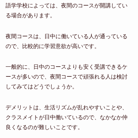
語学学校によっては、夜間のコースが開講してい
る場合があります。
夜間コースは、日中に働いている人が通っている
ので、比較的に学習意欲が高いです。
一般的に、日中のコースよりも安く受講できるケ
ースが多いので、夜間コースで頑張れる人は検討
してみてはどうでしょうか。
デメリットは、生活リズムが乱れやすいことや、
クラスメイトが日中働いているので、なかなか仲
良くなるのが難しいことです。