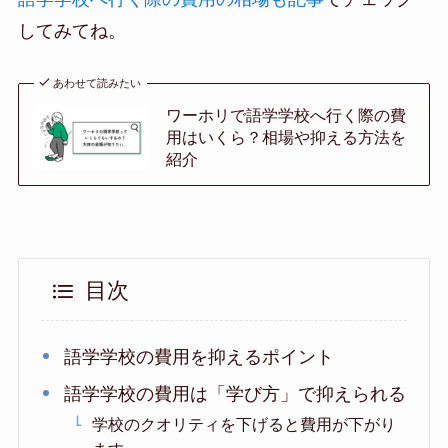
してみてね。
あわせて読みたい
ワーホリで語学学校へ行く際の費
用はいくら？相場や抑える方法を
紹介
目次
語学学校の費用を抑えるポイント
語学学校の費用は「学び方」で抑えられる
学校のクオリティを下げると費用が下がり