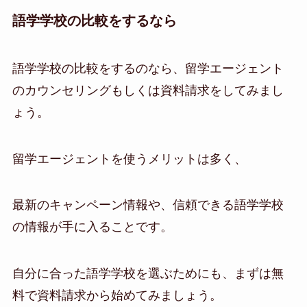
語学学校の比較をするなら
語学学校の比較をするのなら、留学エージェント
のカウンセリングもしくは資料請求をしてみまし
ょう。
留学エージェントを使うメリットは多く、
最新のキャンペーン情報や、信頼できる語学学校
の情報が手に入ることです。
自分に合った語学学校を選ぶためにも、まずは無
料で資料請求から始めてみましょう。