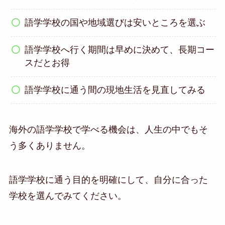
語学学校の国や地域選びは安いところを選ぶ
語学学校へ行く期間は早めに決めて、長期コー
スだとお得
語学学校に通う間の現地生活を見直してみる
海外の語学学校で学べる機会は、人生の中でもそ
う多くありません。
語学学校に通う目的を明確にして、自分に合った
学校を選んでみてください。