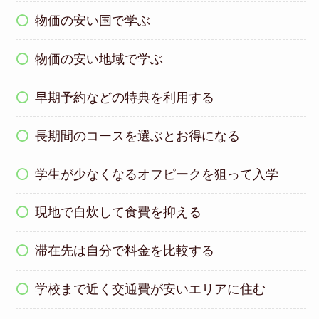
物価の安い国で学ぶ
物価の安い地域で学ぶ
早期予約などの特典を利用する
長期間のコースを選ぶとお得になる
学生が少なくなるオフピークを狙って入学
現地で自炊して食費を抑える
滞在先は自分で料金を比較する
学校まで近く交通費が安いエリアに住む