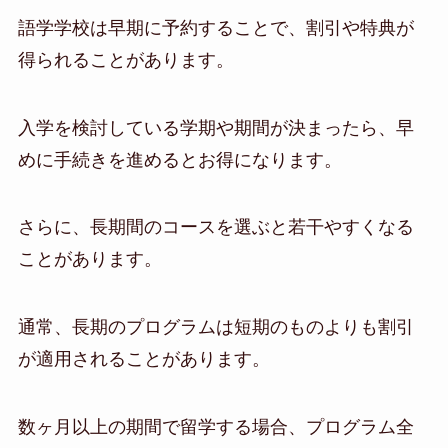
語学学校は早期に予約することで、割引や特典が
得られることがあります。
入学を検討している学期や期間が決まったら、早
めに手続きを進めるとお得になります。
さらに、長期間のコースを選ぶと若干やすくなる
ことがあります。
通常、長期のプログラムは短期のものよりも割引
が適用されることがあります。
数ヶ月以上の期間で留学する場合、プログラム全