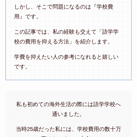
しかし、そこで問題になるのは『学校費
用』です。
この記事では、私の経験も交えて「語学学
校の費用を抑える方法」を紹介します。
学費を抑えたい人の参考になれると嬉しい
です。
私も初めての海外生活の際には語学学校へ
通いました。
当時25歳だった私には、学校費用の数十万