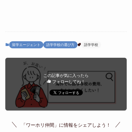
留学エージェント
語学学校の選び方
語学学校
この記事が気に入ったら
フォローしてね！
「ワーホリ仲間」に情報をシェアしよう！