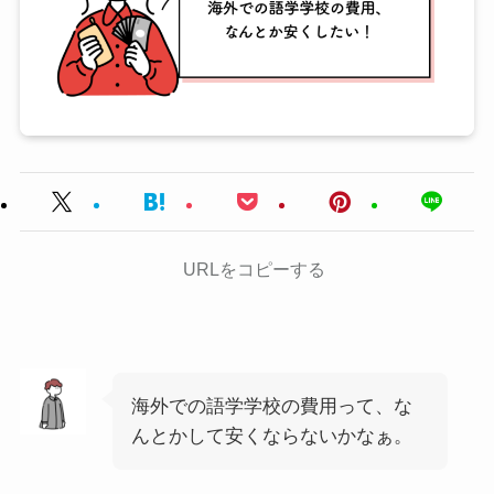
URLをコピーする
海外での語学学校の費用って、な
んとかして安くならないかなぁ。