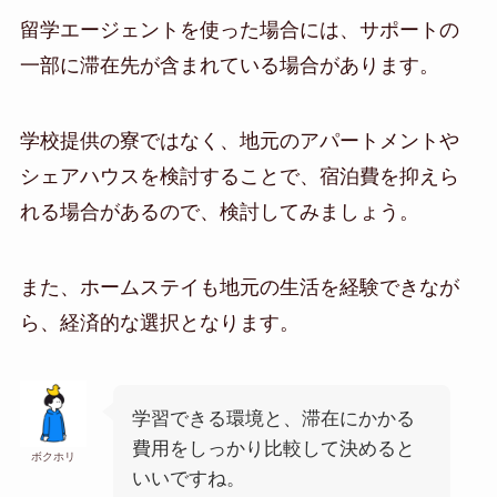
留学エージェントを使った場合には、サポートの
一部に滞在先が含まれている場合があります。
学校提供の寮ではなく、地元のアパートメントや
シェアハウスを検討することで、宿泊費を抑えら
れる場合があるので、検討してみましょう。
また、ホームステイも地元の生活を経験できなが
ら、経済的な選択となります。
学習できる環境と、滞在にかかる
費用をしっかり比較して決めると
ボクホリ
いいですね。