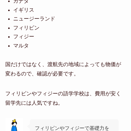
カナダ
イギリス
ニュージーランド
フィリピン
フィジー
マルタ
国だけではなく、渡航先の地域によっても物価が
変わるので、確認が必要です。
フィリピンやフィジーの語学学校は、費用が安く
留学先には人気ですね。
フィリピンやフィジーで基礎力を