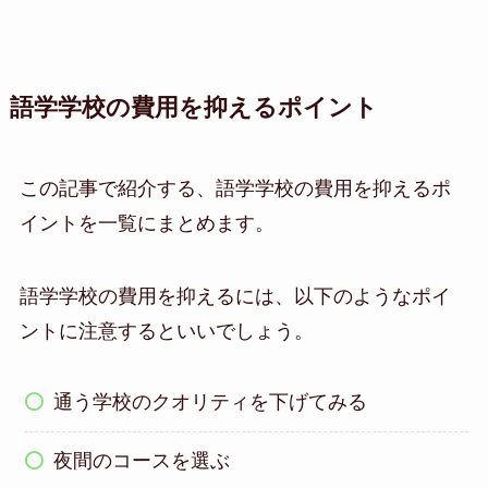
語学学校の費用を抑えるポイント
この記事で紹介する、語学学校の費用を抑えるポ
イントを一覧にまとめます。
語学学校の費用を抑えるには、以下のようなポイ
ントに注意するといいでしょう。
通う学校のクオリティを下げてみる
夜間のコースを選ぶ