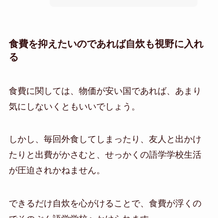
食費を抑えたいのであれば自炊も視野に入れ
る
食費に関しては、物価が安い国であれば、あまり
気にしないくともいいでしょう。
しかし、毎回外食してしまったり、友人と出かけ
たりと出費がかさむと、せっかくの語学学校生活
が圧迫されかねません。
できるだけ自炊を心がけることで、食費が浮くの