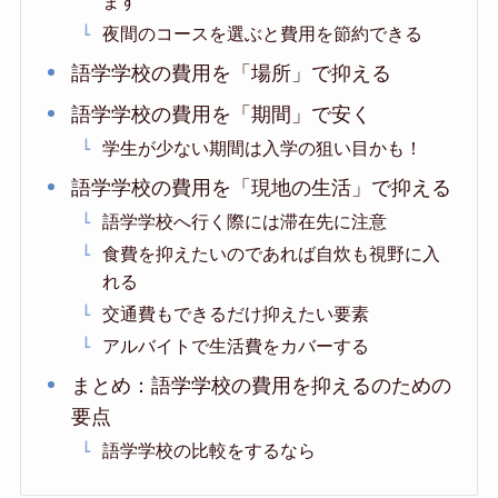
ます
夜間のコースを選ぶと費用を節約できる
語学学校の費用を「場所」で抑える
語学学校の費用を「期間」で安く
学生が少ない期間は入学の狙い目かも！
語学学校の費用を「現地の生活」で抑える
語学学校へ行く際には滞在先に注意
食費を抑えたいのであれば自炊も視野に入
れる
交通費もできるだけ抑えたい要素
アルバイトで生活費をカバーする
まとめ：語学学校の費用を抑えるのための
要点
語学学校の比較をするなら