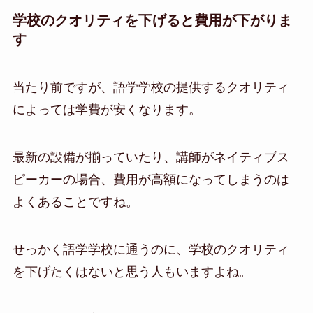
学校のクオリティを下げると費用が下がりま
す
当たり前ですが、語学学校の提供するクオリティ
によっては学費が安くなります。
最新の設備が揃っていたり、講師がネイティブス
ピーカーの場合、費用が高額になってしまうのは
よくあることですね。
せっかく語学学校に通うのに、学校のクオリティ
を下げたくはないと思う人もいますよね。