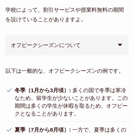
学校によって、割引サービスや授業料無料の期間
を設けていることがありますよ。
オフピークシーズンについて
以下は一般的な、オフピークシーズンの例です。
冬季（1月から3月頃）:
多くの国で冬季は寒冷
なため、留学生が少ないことがあります。この
期間は多くの学生が休暇を取るため、オフピー
クとなることがあります。
夏季（7月から8月頃）:
一方で、夏季は多くの