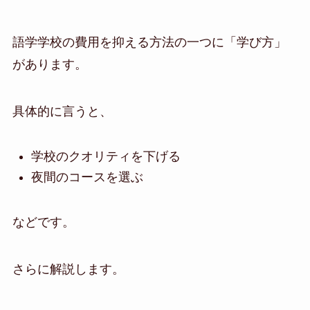
語学学校の費用を抑える方法の一つに「学び方」
があります。
具体的に言うと、
学校のクオリティを下げる
夜間のコースを選ぶ
などです。
さらに解説します。