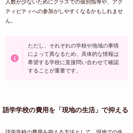
人数が少ないためにクラスでの個別指導や、アク
ティビティへの参加がしやすくなるかもしれませ
ん。
ただし、それぞれの学校や地域の事情
によって異なるため、具体的な情報は
希望する学校に直接問い合わせて確認
することが重要です。
語学学校の費用を「現地の生活」で抑える
語学学校の費用を抑える方法として、現地での生