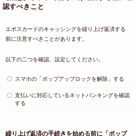
認すべきこと
エポスカードのキャッシングを繰り上げ返済する
前に注意すべきことがあります。
以下の二つを確認、設定してください。
スマホの「ポップアップロックを解除」する
支払いに対応しているネットバンキングを確認
する
繰り上げ返済の手続きを始める前に「ポップ