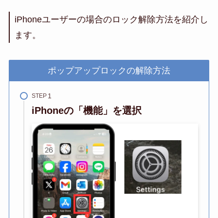
iPhoneユーザーの場合のロック解除方法を紹介し
ます。
ポップアップロックの解除方法
STEP
iPhoneの「機能」を選択