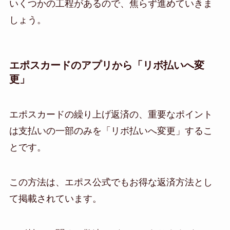
いくつかの工程があるので、焦らず進めていきま
しょう。
エポスカードのアプリから「リボ払いへ変
更」
エポスカードの繰り上げ返済の、重要なポイント
は支払いの一部のみを「リボ払いへ変更」するこ
とです。
この方法は、エポス公式でもお得な返済方法とし
て掲載されています。