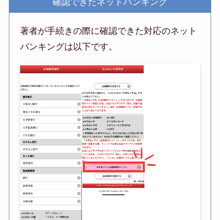
確認できたネットバンキング
著者が手続きの際に確認できた対応のネット
バンキングは以下です。