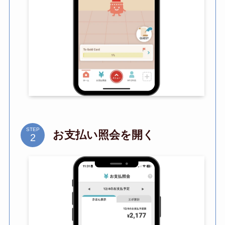
STEP
お支払い照会を開く