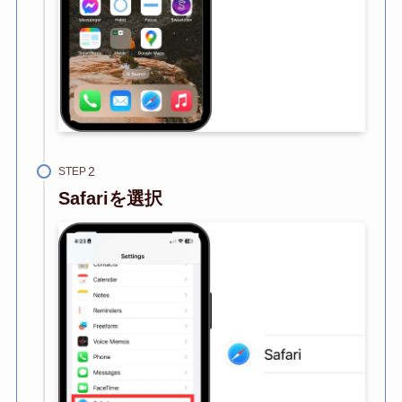
STEP
Safariを選択