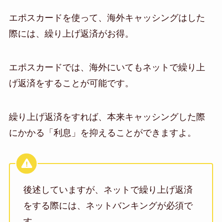
エポスカードを使って、海外キャッシングはした
際には、繰り上げ返済がお得。
エポスカードでは、海外にいてもネットで繰り上
げ返済をすることが可能です。
繰り上げ返済をすれば、本来キャッシングした際
にかかる「利息」を抑えることができますよ。
後述していますが、ネットで繰り上げ返済
をする際には、ネットバンキングが必須で
す。