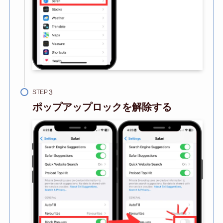
STEP
ポップアップロックを解除する