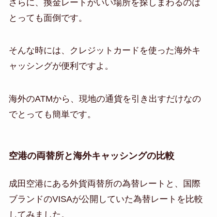
さらに、換金レートがいい場所を探しまわるのは
とっても面倒です。
そんな時には、クレジットカードを使った海外キ
ャッシングが便利ですよ。
海外のATMから、現地の通貨を引き出すだけなの
でとっても簡単です。
空港の両替所と海外キャッシングの比較
成田空港にある外貨両替所の為替レートと、国際
ブランドのVISAが公開していた為替レートを比較
してみました。