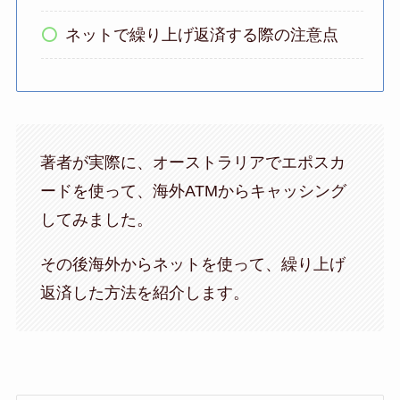
ネットで繰り上げ返済する際の注意点
著者が実際に、オーストラリアでエポスカ
ードを使って、海外ATMからキャッシング
してみました。
その後海外からネットを使って、繰り上げ
返済した方法を紹介します。