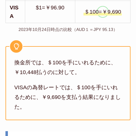
VIS
$1=￥96.90
＄100=￥9,690
A
2023年10月24日時点の比較（AUD１＝JPY 95.13）
換金所では、＄100を手にいれるために、
￥10,448払うのに対して。
VISAの為替レートでは、＄100を手にいれ
るために、￥9,690を支払う結果になりまし
た。