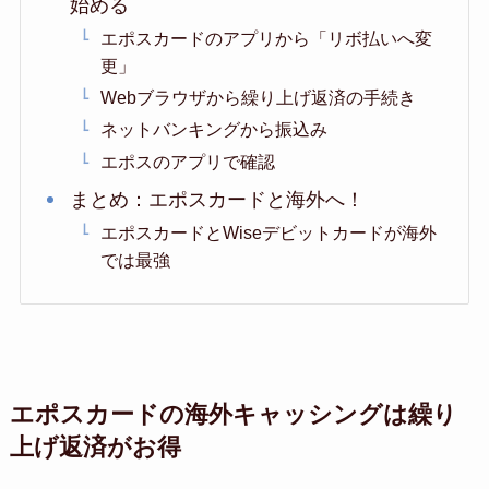
始める
エポスカードのアプリから「リボ払いへ変
更」
Webブラウザから繰り上げ返済の手続き
ネットバンキングから振込み
エポスのアプリで確認
まとめ：エポスカードと海外へ！
エポスカードとWiseデビットカードが海外
では最強
エポスカードの海外キャッシングは繰り
上げ返済がお得