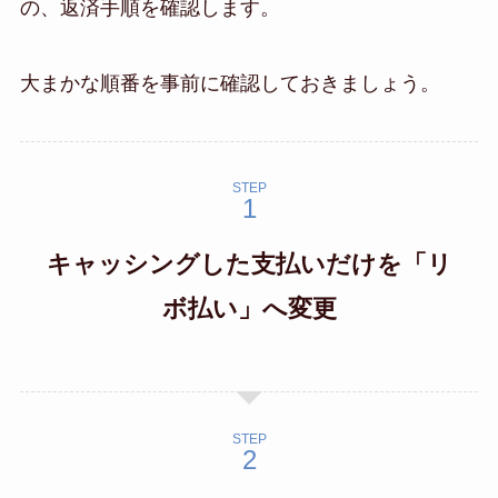
の、返済手順を確認します。
大まかな順番を事前に確認しておきましょう。
STEP
キャッシングした支払いだけを「リ
ボ払い」へ変更
STEP