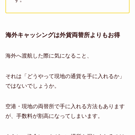
海外キャッシングは外貨両替所よりもお得
海外へ渡航した際に気になること、
それは「どうやって現地の通貨を手に入れるか」
ではないでしょうか。
空港・現地の両替所で手に入れる方法もあります
が、手数料が割高になってしまいます。