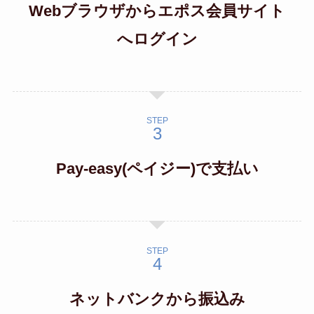
Webブラウザからエポス会員サイト
へログイン
STEP
Pay-easy(ペイジー)で支払い
STEP
ネットバンクから振込み