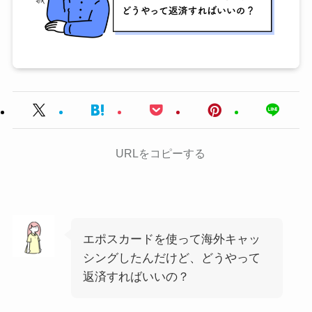
URLをコピーする
エポスカードを使って海外キャッ
シングしたんだけど、どうやって
返済すればいいの？