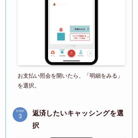
お支払い照会を開いたら、「明細をみる」
を選択。
返済したいキャッシングを選
STEP
択