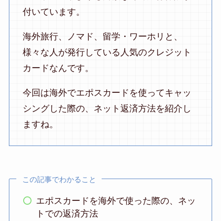
付いています。
海外旅行、ノマド、留学・ワーホリと、
様々な人が発行している人気のクレジット
カードなんです。
今回は海外でエポスカードを使ってキャッ
シングした際の、ネット返済方法を紹介し
ますね。
この記事でわかること
エポスカードを海外で使った際の、ネッ
トでの返済方法