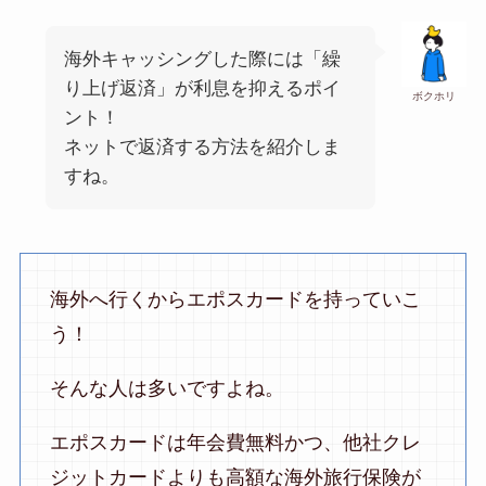
海外キャッシングした際には「繰
り上げ返済」が利息を抑えるポイ
ボクホリ
ント！
ネットで返済する方法を紹介しま
すね。
海外へ行くからエポスカードを持っていこ
う！
そんな人は多いですよね。
エポスカードは年会費無料かつ、他社クレ
ジットカードよりも高額な海外旅行保険が