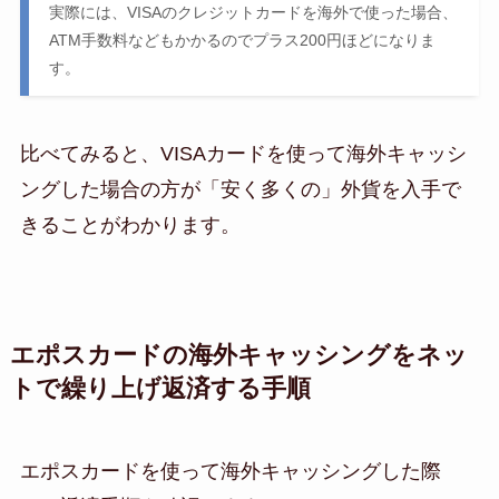
実際には、VISAのクレジットカードを海外で使った場合、
ATM手数料などもかかるのでプラス200円ほどになりま
す。
比べてみると、VISAカードを使って海外キャッシ
ングした場合の方が「安く多くの」外貨を入手で
きることがわかります。
エポスカードの海外キャッシングをネッ
トで繰り上げ返済する手順
エポスカードを使って海外キャッシングした際