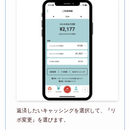
返済したいキャッシングを選択して、『リ
ボ変更』を選びます。