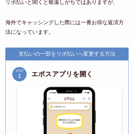
リボ払いと聞くと敬遠しがちではありますが、
海外でキャッシングした際には一番お得な返済方
法になっています。
支払いの一部をリボ払いへ変更する方法
STEP
エポスアプリを開く