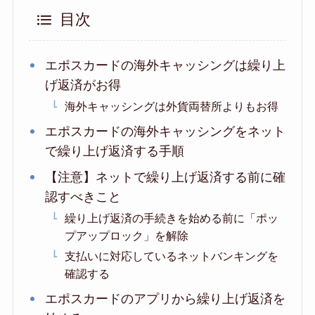
目次
エポスカードの海外キャッシングは繰り上
げ返済がお得
海外キャッシングは外貨両替所よりもお得
エポスカードの海外キャッシングをネット
で繰り上げ返済する手順
【注意】ネットで繰り上げ返済する前に確
認すべきこと
繰り上げ返済の手続きを始める前に「ポッ
プアップロック」を解除
支払いに対応しているネットバンキングを
確認する
エポスカードのアプリから繰り上げ返済を