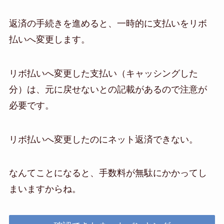
返済の手続きを進めると、一時的に支払いをリボ
払いへ変更します。
リボ払いへ変更した支払い（キャッシングした
分）は、元に戻せないとの記載があるので注意が
必要です。
リボ払いへ変更したのにネット返済できない。
なんてことになると、手数料が無駄にかかってし
まいますからね。