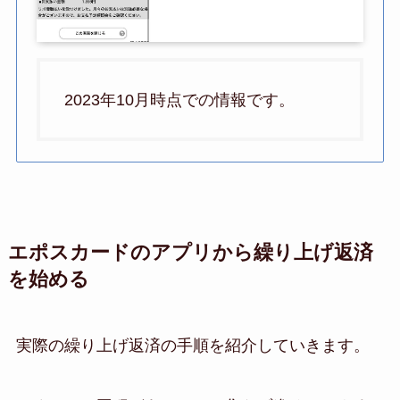
2023年10月時点での情報です。
エポスカードのアプリから繰り上げ返済
を始める
実際の繰り上げ返済の手順を紹介していきます。