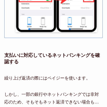
支払いに対応しているネットバンキングを確
認する
繰り上げ返済の際にはペイジーを使います。
しかし、一部の銀行やネットバンキングでは非対
応のため、そもそもネット返済できない場合も…