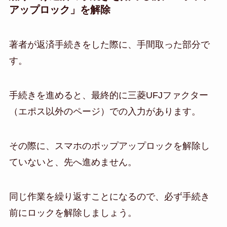
アップロック」を解除
著者が返済手続きをした際に、手間取った部分で
す。
手続きを進めると、最終的に三菱UFJファクター
（エポス以外のページ）での入力があります。
その際に、スマホのポップアップロックを解除し
ていないと、先へ進めません。
同じ作業を繰り返すことになるので、必ず手続き
前にロックを解除しましょう。