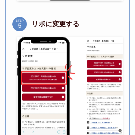
STEP
リボに変更する