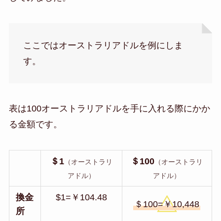
ここではオーストラリアドルを例にしま
す。
表は100オーストラリアドルを手に入れる際にかか
る金額です。
＄1
＄100
（オーストラリ
（オーストラリ
アドル）
アドル）
換金
$1=￥104.48
＄100=￥10,448
所