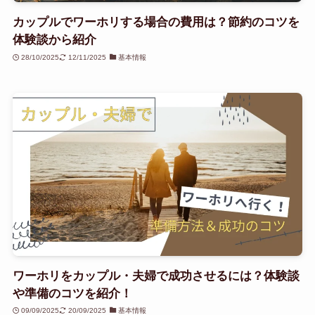
カップルでワーホリする場合の費用は？節約のコツを
体験談から紹介
28/10/2025
12/11/2025
基本情報
ワーホリをカップル・夫婦で成功させるには？体験談
や準備のコツを紹介！
09/09/2025
20/09/2025
基本情報