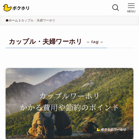
MENU
ホーム
カップル・夫婦ワーホリ
カップル・夫婦ワーホリ
– tag –